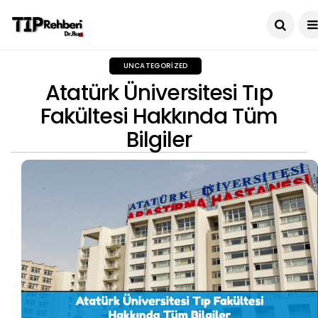
UNCATEGORIZED
Atatürk Üniversitesi Tıp
Fakültesi Hakkında Tüm
Bilgiler