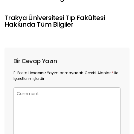
Trakya Üniversitesi Tıp Fakültesi
Hakkında Tüm Bilgiler
Bir Cevap Yazın
E-Posta Hesabınız Yayımlanmayacak.
Gerekli Alanlar
*
Ile
Işaretlenmişlerdir