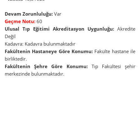
Devam Zorunluluğu:
Var
Geçme Notu:
60
Ulusal Tıp Eğitimi Akreditasyon Uygunluğu:
Akredite
Değil
Kadavra: Kadavra bulunmaktadır
Fakültenin Hastaneye Göre Konumu:
Fakülte hastane ile
birliktedir.
Fakültenin Şehre Göre Konumu:
Tıp Fakültesi şehir
merkezinde bulunmaktadır.