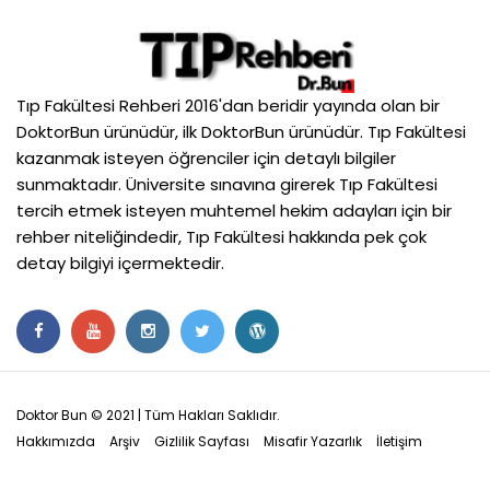
Tıp Fakültesi Rehberi 2016'dan beridir yayında olan bir
DoktorBun ürünüdür, ilk DoktorBun ürünüdür. Tıp Fakültesi
kazanmak isteyen öğrenciler için detaylı bilgiler
sunmaktadır. Üniversite sınavına girerek Tıp Fakültesi
tercih etmek isteyen muhtemel hekim adayları için bir
rehber niteliğindedir, Tıp Fakültesi hakkında pek çok
detay bilgiyi içermektedir.
Doktor Bun © 2021 | Tüm Hakları Saklıdır.
Hakkımızda
Arşiv
Gizlilik Sayfası
Misafir Yazarlık
İletişim