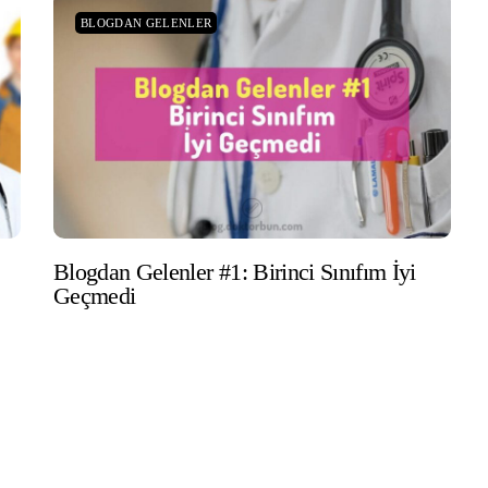
BLOGDAN GELENLER
Blogdan Gelenler #1: Birinci Sınıfım İyi
Geçmedi