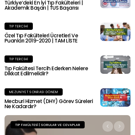
Türkiye’deki En İyi Tıp Fakülteleri |
Akademik Başarı | TUS Başarısı
TIP TERCIHI
Özel Tıp Fakülteleri Ücretleri Ve
Puanları 2019-2020 | TAM LİSTE
TIP TERCIHI
Tıp Fakültesi Tercih Ederken Nelere
Dikkat Edilmelidir?
MEZUNIYET SONRASI DÖNEM
Mecburi Hizmet (DHY) Görev Süreleri
Ne Kadardır?
TIP FAKÜLTESI | SORULAR VE CEVAPLAR