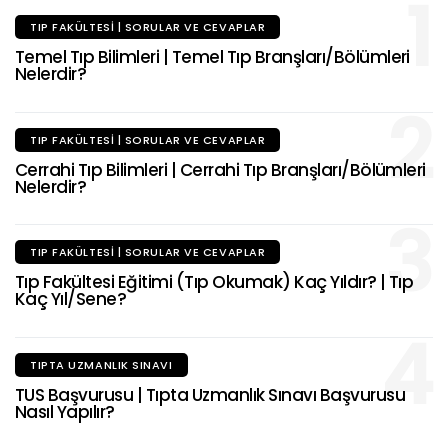
1
TIP FAKÜLTESI | SORULAR VE CEVAPLAR
Temel Tıp Bilimleri | Temel Tıp Branşları/Bölümleri
Nelerdir?
2
TIP FAKÜLTESI | SORULAR VE CEVAPLAR
Cerrahi Tıp Bilimleri | Cerrahi Tıp Branşları/Bölümleri
Nelerdir?
3
TIP FAKÜLTESI | SORULAR VE CEVAPLAR
Tıp Fakültesi Eğitimi (Tıp Okumak) Kaç Yıldır? | Tıp
Kaç Yıl/Sene?
4
TIPTA UZMANLIK SINAVI
TUS Başvurusu | Tıpta Uzmanlık Sınavı Başvurusu
Nasıl Yapılır?