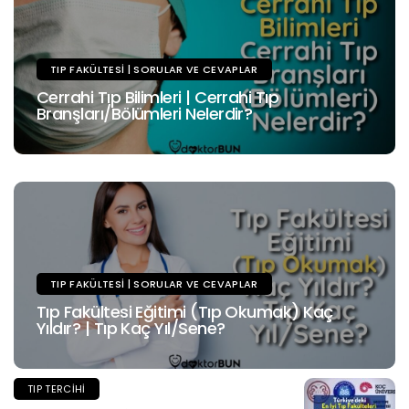
TIP FAKÜLTESI | SORULAR VE CEVAPLAR
Cerrahi Tıp Bilimleri | Cerrahi Tıp
Branşları/Bölümleri Nelerdir?
TIP FAKÜLTESI | SORULAR VE CEVAPLAR
Tıp Fakültesi Eğitimi (Tıp Okumak) Kaç
Yıldır? | Tıp Kaç Yıl/Sene?
TIP TERCIHI