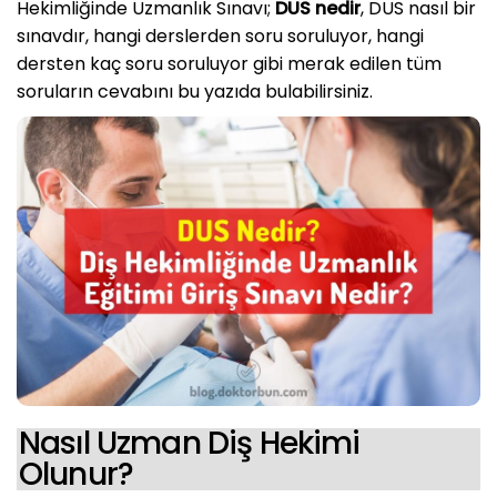
Hekimliğinde Uzmanlık Sınavı;
DUS nedir
, DUS nasıl bir
sınavdır, hangi derslerden soru soruluyor, hangi
dersten kaç soru soruluyor gibi merak edilen tüm
soruların cevabını bu yazıda bulabilirsiniz.
Nasıl Uzman Diş Hekimi
Olunur?