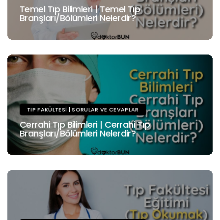
Temel Tıp Bilimleri | Temel Tıp
Branşları/Bölümleri Nelerdir?
TIP FAKÜLTESI | SORULAR VE CEVAPLAR
Cerrahi Tıp Bilimleri | Cerrahi Tıp
Branşları/Bölümleri Nelerdir?