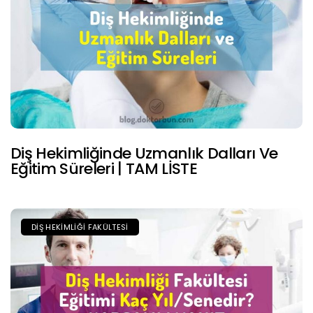
Diş Hekimliğinde Uzmanlık Dalları Ve
Eğitim Süreleri | TAM LİSTE
DIŞ HEKIMLIĞI FAKÜLTESI