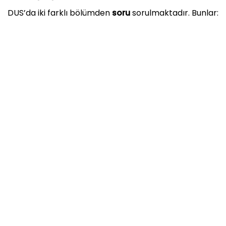
DUS’da iki farklı bölümden
soru
sorulmaktadır. Bunlar: