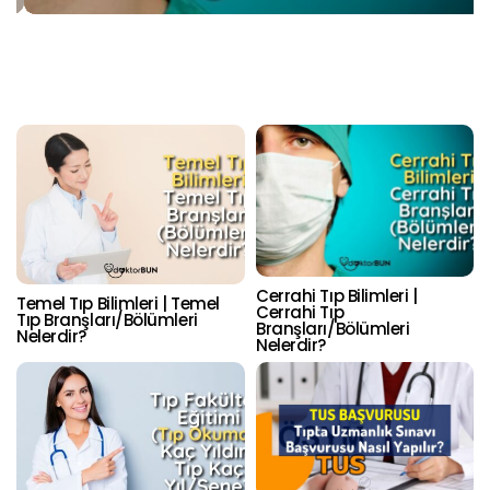
Cerrahi Tıp Bilimleri |
Temel Tıp Bilimleri | Temel
Cerrahi Tıp
Tıp Branşları/Bölümleri
Branşları/Bölümleri
Nelerdir?
Nelerdir?