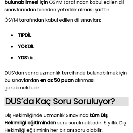
bulunabilmesi için
ÖSYM tarafından kabul edilen dil
sınavlarından birinden yeterlilik alması şarttır.
ÖSYM tarafından kabul edilen dil sınavları:
TIPDİL
YÖKDİL
YDS
‘dir.
DUS’dan sonra uzmanlık tercihinde bulunabilmek için
bu sınavlardan
en az 50 puan
alınması
gerekmektedir.
DUS’da Kaç Soru Soruluyor?
Diş Hekimliğinde Uzmanlık Sınavında
tüm Diş
Hekimliği eğitiminden
soru sorulmaktadır. 5 yıllık Diş
Hekimliği eğitiminin her bir anı soru olabilir.