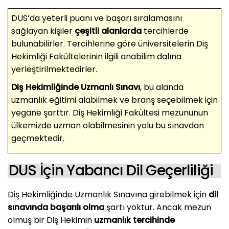
DUS’da yeterli puanı ve başarı sıralamasını
sağlayan kişiler
çeşitli alanlarda
tercihlerde
bulunabilirler. Tercihlerine göre üniversitelerin Diş
Hekimliği Fakültelerinin ilgili anabilim dalına
yerleştirilmektedirler.
Diş Hekimliğinde Uzmanlı Sınavı
, bu alanda
uzmanlık eğitimi alabilmek ve branş seçebilmek için
yegane şarttır. Diş Hekimliği Fakültesi mezununun
ülkemizde uzman olabilmesinin yolu bu sınavdan
geçmektedir.
DUS İçin Yabancı Dil Geçerliliği
Diş Hekimliğinde Uzmanlık Sınavına girebilmek için
dil
sınavında başarılı olma
şartı yoktur. Ancak mezun
olmuş bir Diş Hekimin
uzmanlık tercihinde