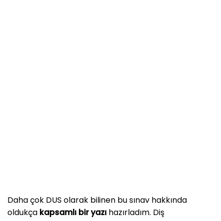
Daha çok DUS olarak bilinen bu sınav hakkında
oldukça
kapsamlı bir yazı
hazırladım. Diş