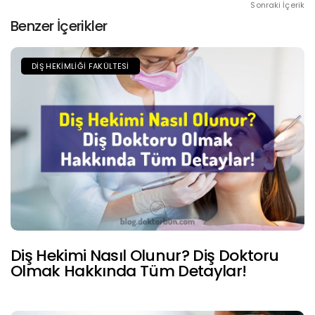
Sonraki İçerik
Benzer İçerikler
DIŞ HEKIMLIĞI FAKÜLTESI
Diş Hekimi Nasıl Olunur? Diş Doktoru
Olmak Hakkında Tüm Detaylar!