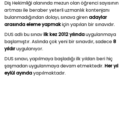
Diş Hekimliği alanında mezun olan öğrenci sayısının
artması ile beraber yeterli uzmanlık kontenjanı
bulanmadığından dolayı, sınava giren
adaylar
arasında eleme yapmak
için yapılan bir sınavıdır.
DUS adlı bu sınav
ilk kez 2012 yılında
uygulanmaya
başlamıştır. Aslında çok yeni bir sınavdır, sadece
8
yıldır
uygulanıyor.
DUS sınavı, yapılmaya başladığı ilk yıldan beri hiç
şaşmadan uygulanmaya devam etmektedir.
Her yıl
eylül ayında
yapılmaktadır.