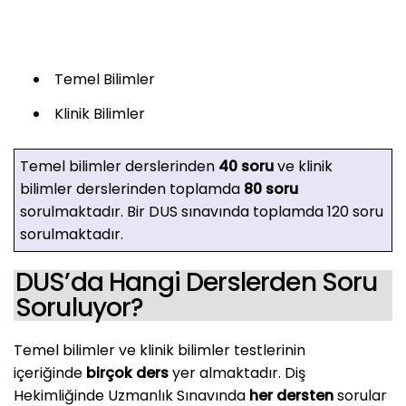
Temel Bilimler
Klinik Bilimler
Temel bilimler derslerinden
40 soru
ve klinik
bilimler derslerinden toplamda
80 soru
sorulmaktadır. Bir DUS sınavında toplamda 120 soru
sorulmaktadır.
DUS’da Hangi Derslerden Soru
Soruluyor?
Temel bilimler ve klinik bilimler testlerinin
içeriğinde
birçok ders
yer almaktadır. Diş
Hekimliğinde Uzmanlık Sınavında
her dersten
sorular