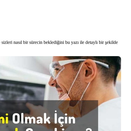
sizleri nasıl bir sürecin beklediğini bu yazı ile detaylı bir şekilde