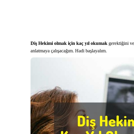
Diş Hekimi olmak için kaç yıl okumak
gerektiğini ve 
anlatmaya çalışacağım. Hadi başlayalım.