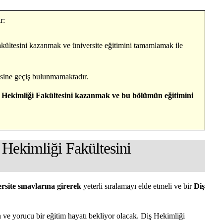
r:
kültesini kazanmak ve üniversite eğitimini tamamlamak ile
esine geçiş bulunmamaktadır.
 Hekimliği Fakültesini kazanmak ve bu bölümün eğitimini
 Hekimliği Fakültesini
rsite sınavlarına girerek
yeterli sıralamayı elde etmeli ve bir
Diş
 ve yorucu bir eğitim hayatı bekliyor olacak. Diş Hekimliği