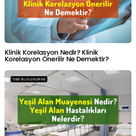
Klinik Korelasyon Nedir? Klinik
Korelasyon Önerilir Ne Demektir?
TIBBI BILGILENDIRME