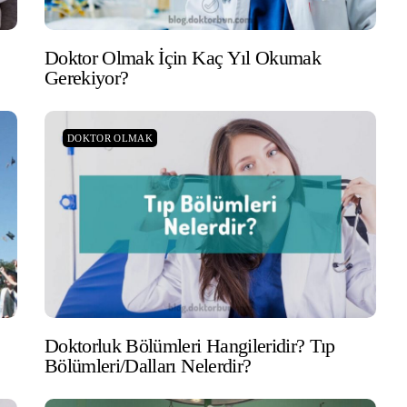
Doktor Olmak İçin Kaç Yıl Okumak
Gerekiyor?
DOKTOR OLMAK
Doktorluk Bölümleri Hangileridir? Tıp
Bölümleri/Dalları Nelerdir?