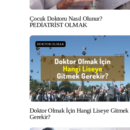
Çocuk Doktoru Nasıl Olunur?
PEDİATRİST OLMAK
DOKTOR OLMAK
Doktor Olmak İçin Hangi Liseye Gitmek
Gerekir?