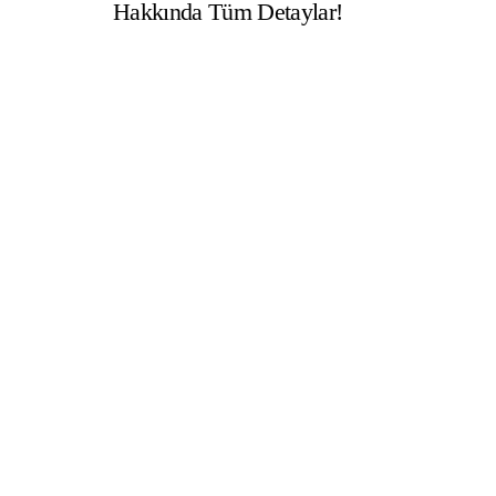
Hakkında Tüm Detaylar!