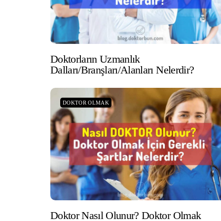
Doktorların Uzmanlık
Dalları/Branşları/Alanları Nelerdir?
DOKTOR OLMAK
Doktor Nasıl Olunur? Doktor Olmak