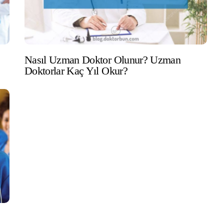
Nasıl Uzman Doktor Olunur? Uzman
Doktorlar Kaç Yıl Okur?