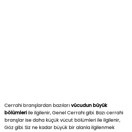
Cerrahi branşlardan bazıları
vücudun
büyük
bölümleri
ile ilgilenir, Genel Cerrahi gibi. Bazı cerrahi
branşlar ise daha küçük vücut bölümleri ile ilgilenir,
Göz gibi. Siz ne kadar büyük bir alanla ilgilenmek