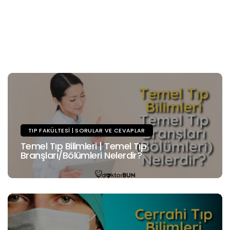
TIP FAKÜLTESI | SORULAR VE CEVAPLAR
Temel Tıp Bilimleri | Temel Tıp
Branşları/Bölümleri Nelerdir?