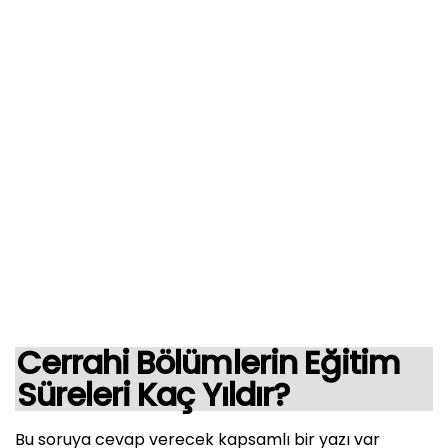
Cerrahi Bölümlerin Eğitim
Süreleri Kaç Yıldır?
Bu soruya cevap verecek kapsamlı bir yazı var