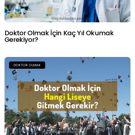
Doktor Olmak İçin Kaç Yıl Okumak
Gerekiyor?
DOKTOR OLMAK