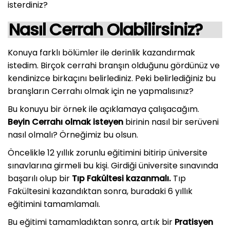
isterdiniz?
Nasıl Cerrah Olabilirsiniz?
Konuya farklı bölümler ile derinlik kazandırmak
istedim. Birçok cerrahi branşın olduğunu gördünüz ve
kendinizce birkaçını belirlediniz. Peki belirlediğiniz bu
branşların Cerrahı olmak için ne yapmalısınız?
Bu konuyu bir örnek ile açıklamaya çalışacağım.
Beyin Cerrahı olmak isteyen
birinin nasıl bir serüveni
nasıl olmalı? Örneğimiz bu olsun.
Öncelikle 12 yıllık zorunlu eğitimini bitirip üniversite
sınavlarına girmeli bu kişi. Girdiği üniversite sınavında
başarılı olup bir
Tıp Fakültesi kazanmalı.
Tıp
Fakültesini kazandıktan sonra, buradaki 6 yıllık
eğitimini tamamlamalı.
Bu eğitimi tamamladıktan sonra, artık bir
Pratisyen