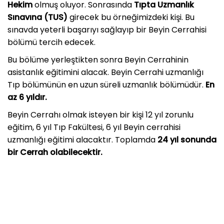
Hekim
olmuş oluyor. Sonrasında
Tıpta Uzmanlık
Sınavına (TUS)
girecek bu örneğimizdeki kişi. Bu
sınavda yeterli başarıyı sağlayıp bir Beyin Cerrahisi
bölümü tercih edecek.
Bu bölüme yerleştikten sonra Beyin Cerrahinin
asistanlık eğitimini alacak. Beyin Cerrahi uzmanlığı
Tıp bölümünün en uzun süreli uzmanlık bölümüdür.
En
az 6 yıldır.
Beyin Cerrahı olmak isteyen bir kişi 12 yıl zorunlu
eğitim, 6 yıl Tıp Fakültesi, 6 yıl Beyin cerrahisi
uzmanlığı eğitimi alacaktır. Toplamda
24 yıl sonunda
bir Cerrah olabilecektir.