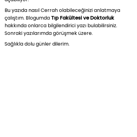
Bu yazıda nasıl Cerrah olabileceğinizi anlatmaya
çalıştım. Blogumda
Tıp Fakültesi ve Doktorluk
hakkında onlarca bilgilendirici yazı bulabilirsiniz.
Sonraki yazılarımda görüşmek üzere.
Sağlıkla dolu günler dilerim.