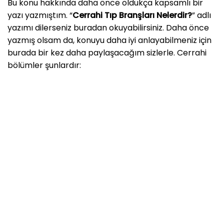
Bu konu hakkında daha önce oldukça kapsamlı bir
yazı yazmıştım. “
Cerrahi Tıp Branşları Nelerdir?
” adlı
yazımı dilerseniz buradan okuyabilirsiniz. Daha önce
yazmış olsam da, konuyu daha iyi anlayabilmeniz için
burada bir kez daha paylaşacağım sizlerle. Cerrahi
bölümler şunlardır: