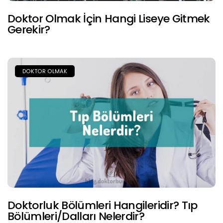
Doktor Olmak İçin Hangi Liseye Gitmek
Gerekir?
DOKTOR OLMAK
Doktorluk Bölümleri Hangileridir? Tıp
Bölümleri/Dalları Nelerdir?