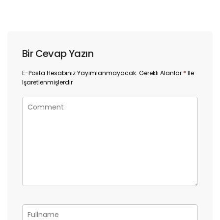
Bir Cevap Yazın
E-Posta Hesabınız Yayımlanmayacak.
Gerekli Alanlar
*
Ile
Işaretlenmişlerdir