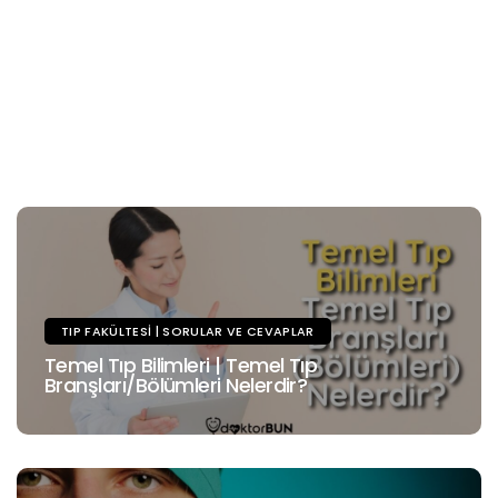
TIP FAKÜLTESI | SORULAR VE CEVAPLAR
Temel Tıp Bilimleri | Temel Tıp
Branşları/Bölümleri Nelerdir?