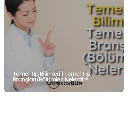
Temel Tıp Bilimleri | Temel Tıp
Branşları/Bölümleri Nelerdir?