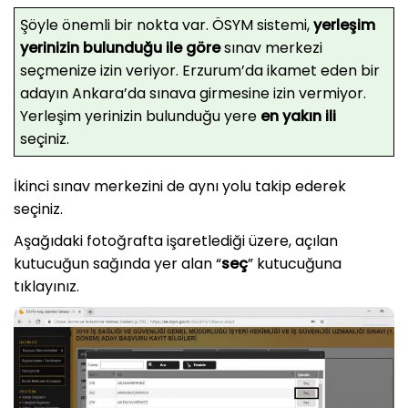
Şöyle önemli bir nokta var. ÖSYM sistemi,
yerleşim
yerinizin bulunduğu ile göre
sınav merkezi
seçmenize izin veriyor. Erzurum’da ikamet eden bir
adayın Ankara’da sınava girmesine izin vermiyor.
Yerleşim yerinizin bulunduğu yere
en yakın ili
seçiniz.
İkinci sınav merkezini de aynı yolu takip ederek
seçiniz.
Aşağıdaki fotoğrafta işaretlediği üzere, açılan
kutucuğun sağında yer alan “
seç
” kutucuğuna
tıklayınız.