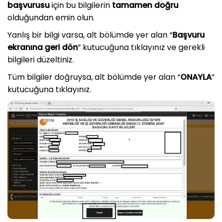
başvurusu
için bu bilgilerin
tamamen doğru
olduğundan emin olun.
Yanlış bir bilgi varsa, alt bölümde yer alan “
Başvuru
ekranına geri dön
” kutucuğuna tıklayınız ve gerekli
bilgileri düzeltiniz.
Tüm bilgiler doğruysa, alt bölümde yer alan “
ONAYLA
”
kutucuğuna tıklayınız.