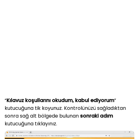
“
Kılavuz koşullarını okudum, kabul ediyorum
”
kutucuğuna tik koyunuz. Kontrolünüzü sağladıktan
sonra sağ alt bölgede bulunan
sonraki adım
kutucuğuna tıklayınız.