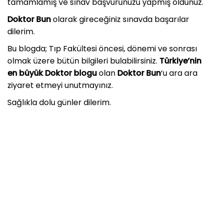
tamamlamış ve sınav başvurunuzu yapmış oldunuz.
Doktor Bun
olarak gireceğiniz sınavda başarılar
dilerim.
Bu blogda; Tıp Fakültesi öncesi, dönemi ve sonrası
olmak üzere bütün bilgileri bulabilirsiniz.
Türkiye’nin
en büyük Doktor blogu
olan
Doktor Bun
‘u ara ara
ziyaret etmeyi unutmayınız.
Sağlıkla dolu günler dilerim.