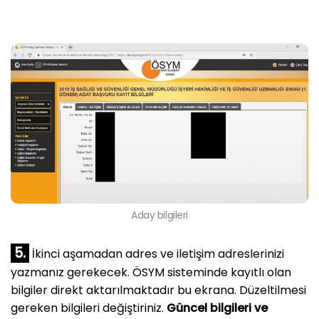
Aday bilgileri
5.
İkinci aşamadan adres ve iletişim adreslerinizi
yazmanız gerekecek. ÖSYM sisteminde kayıtlı olan
bilgiler direkt aktarılmaktadır bu ekrana. Düzeltilmesi
gereken bilgileri değiştiriniz.
Güncel bilgileri ve