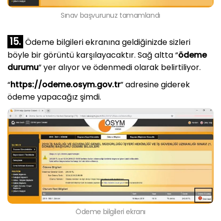
Sınav başvurunuz tamamlandı
15.
Ödeme bilgileri ekranına geldiğinizde sizleri
böyle bir görüntü karşılayacaktır. Sağ altta “
ödeme
durumu
” yer alıyor ve ödenmedi olarak belirtiliyor.
“
https://odeme.osym.gov.tr
” adresine giderek
ödeme yapacağız şimdi.
Ödeme bilgileri ekranı