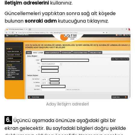
iletişim adreslerini
kullanınız.
Güncellemeleri yaptıktan sonra sağ alt köşede
bulunan
sonraki adım
kutucuğuna tıklayınız.
Aday iletişim adresleri
6.
Üçüncü aşamada önünüze aşağıdaki gibi bir
ekran gelecektir. Bu sayfadaki bilgileri doğru şekilde