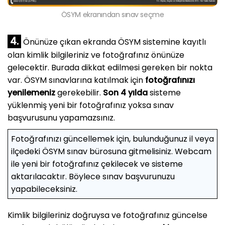
ÖSYM ekranından sınav seçme
4.
Önünüze çıkan ekranda ÖSYM sistemine kayıtlı
olan kimlik bilgileriniz ve fotoğrafınız önünüze
gelecektir. Burada dikkat edilmesi gereken bir nokta
var. ÖSYM sınavlarına katılmak için
fotoğrafınızı
yenilemeniz
gerekebilir.
Son 4 yılda
sisteme
yüklenmiş yeni bir fotoğrafınız yoksa sınav
başvurusunu yapamazsınız.
Fotoğrafınızı güncellemek için, bulunduğunuz il veya
ilçedeki ÖSYM sınav bürosuna gitmelisiniz. Webcam
ile yeni bir fotoğrafınız çekilecek ve sisteme
aktarılacaktır. Böylece sınav başvurunuzu
yapabileceksiniz.
Kimlik bilgileriniz doğruysa ve fotoğrafınız güncelse