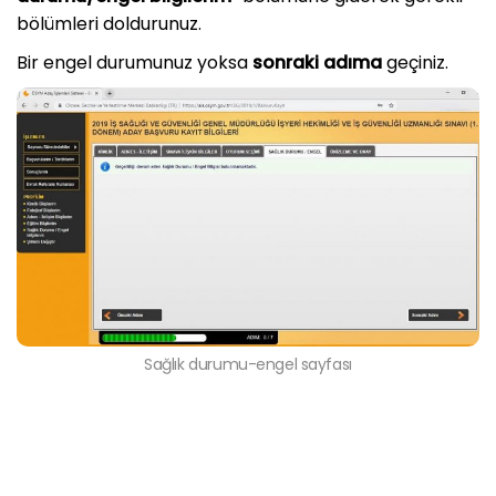
bölümleri doldurunuz.
Bir engel durumunuz yoksa
sonraki adıma
geçiniz.
Sağlık durumu-engel sayfası