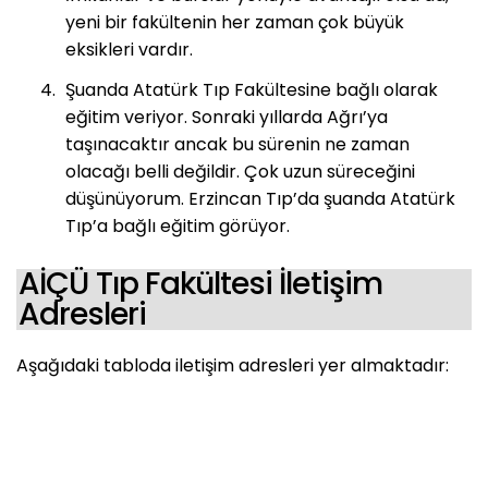
yeni bir fakültenin her zaman çok büyük
eksikleri vardır.
Şuanda Atatürk Tıp Fakültesine bağlı olarak
eğitim veriyor. Sonraki yıllarda Ağrı’ya
taşınacaktır ancak bu sürenin ne zaman
olacağı belli değildir. Çok uzun süreceğini
düşünüyorum. Erzincan Tıp’da şuanda Atatürk
Tıp’a bağlı eğitim görüyor.
AİÇÜ Tıp Fakültesi İletişim
Adresleri
Aşağıdaki tabloda iletişim adresleri yer almaktadır: