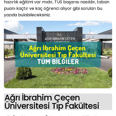
hazırlık eğitimi var mıdır, TUS başarısı nasıldır, taban
puanı kaçtır ve kaç öğrenci alıyor gibi soruları bu
yazıda bulabileceksiniz.
Ağrı İbrahim Çeçen
Üniversitesi Tıp Fakültesi