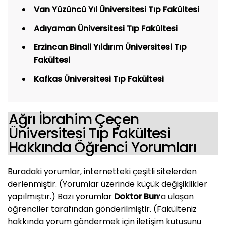
Van Yüzüncü Yıl Üniversitesi Tıp Fakültesi
Adıyaman Üniversitesi Tıp Fakültesi
Erzincan Binali Yıldırım Üniversitesi Tıp
Fakültesi
Kafkas Üniversitesi Tıp Fakültesi
Ağrı İbrahim Çeçen
Üniversitesi Tıp Fakültesi
Hakkında Öğrenci Yorumları
Buradaki yorumlar, internetteki çeşitli sitelerden
derlenmiştir. (Yorumlar üzerinde küçük değişiklikler
yapılmıştır.) Bazı yorumlar
Doktor Bun
‘a ulaşan
öğrenciler tarafından gönderilmiştir. (Fakülteniz
hakkında yorum göndermek için iletişim kutusunu