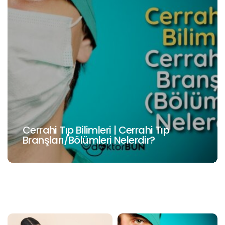
Cerrahi Tıp Bilimleri | Cerrahi Tıp
Branşları/Bölümleri Nelerdir?