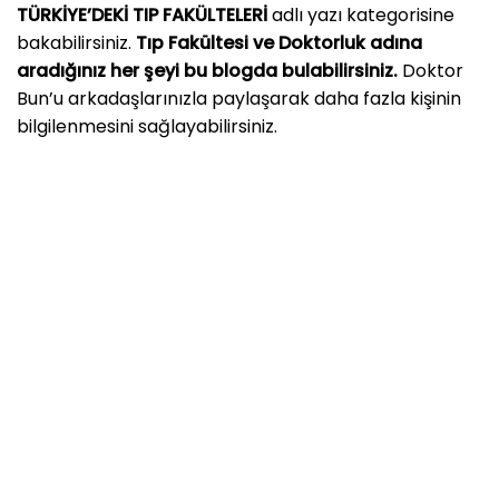
TÜRKİYE’DEKİ TIP FAKÜLTELERİ
adlı yazı kategorisine
bakabilirsiniz.
Tıp Fakültesi ve Doktorluk adına
aradığınız her şeyi bu blogda bulabilirsiniz.
Doktor
Bun’u arkadaşlarınızla paylaşarak daha fazla kişinin
bilgilenmesini sağlayabilirsiniz.