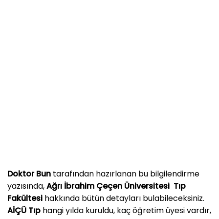
Doktor Bun
tarafından hazırlanan bu bilgilendirme
yazısında,
Ağrı İbrahim Çeçen Üniversitesi
Tıp
Fakültesi
hakkında bütün detayları bulabileceksiniz.
AİÇÜ Tıp
hangi yılda kuruldu, kaç öğretim üyesi vardır,