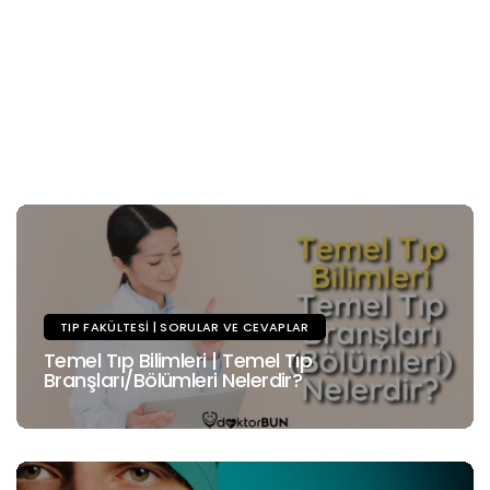
TIP FAKÜLTESI | SORULAR VE CEVAPLAR
Temel Tıp Bilimleri | Temel Tıp
Branşları/Bölümleri Nelerdir?