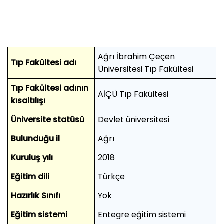
Ağrı İbrahim Çeçen
Tıp Fakültesi adı
Üniversitesi Tıp Fakültesi
Tıp Fakültesi adının
AİÇÜ Tıp Fakültesi
kısaltılışı
Üniversite statüsü
Devlet üniversitesi
Bulunduğu il
Ağrı
Kuruluş yılı
2018
Eğitim dili
Türkçe
Hazırlık Sınıfı
Yok
Eğitim sistemi
Entegre eğitim sistemi