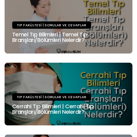
TIP FAKÜLTESI | SORULAR VE CEVAPLAR
Temel Tıp Bilimleri | Temel Tıp
Branşları/Bölümleri Nelerdir?
TIP FAKÜLTESI | SORULAR VE CEVAPLAR
Cerrahi Tıp Bilimleri | Cerrahi Tıp
Branşları/Bölümleri Nelerdir?