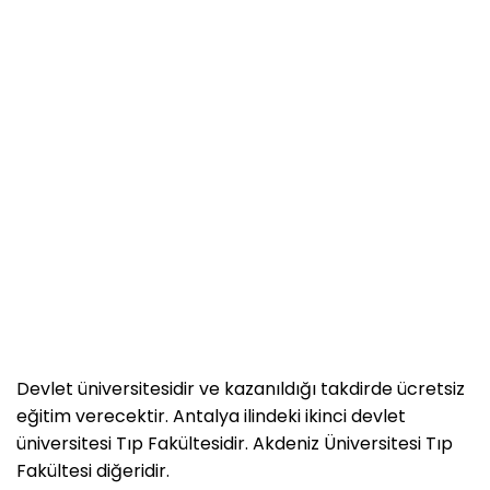
Devlet üniversitesidir ve kazanıldığı takdirde ücretsiz
eğitim verecektir. Antalya ilindeki ikinci devlet
üniversitesi Tıp Fakültesidir. Akdeniz Üniversitesi Tıp
Fakültesi diğeridir.