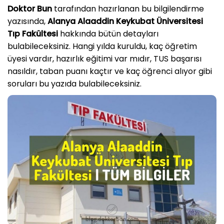
Doktor Bun
tarafından hazırlanan bu bilgilendirme
yazısında,
Alanya Alaaddin Keykubat Üniversitesi
Tıp Fakültesi
hakkında bütün detayları
bulabileceksiniz. Hangi yılda kuruldu, kaç öğretim
üyesi vardır, hazırlık eğitimi var mıdır, TUS başarısı
nasıldır, taban puanı kaçtır ve kaç öğrenci alıyor gibi
soruları bu yazıda bulabileceksiniz.