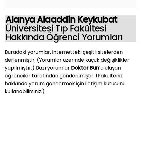
Alanya Alaaddin Keykubat
Üniversitesi Tıp Fakültesi
Hakkında Öğrenci Yorumları
Buradaki yorumlar, internetteki çeşitli sitelerden
derlenmiştir. (Yorumlar üzerinde küçük değişiklikler
yapılmıştır.) Bazı yorumlar
Doktor Bun
‘a ulaşan
öğrenciler tarafından gönderilmiştir. (Fakülteniz
hakkında yorum göndermek için iletişim kutusunu
kullanabilirsiniz.)