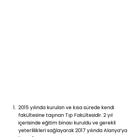
2015 yılında kurulan ve kısa sürede kendi
fakültesine taşınan Tıp Fakültesidir. 2 yıl
içerisinde eğitim binası kuruldu ve gerekli
yeterlilikleri sağlayarak 2017 yılında Alanya’ya