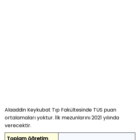
Alaaddin Keykubat Tıp Fakültesinde TUS puan
ortalamaları yoktur. İlk mezunlarını 2021 yılında
verecektir.
Toplam öğretim