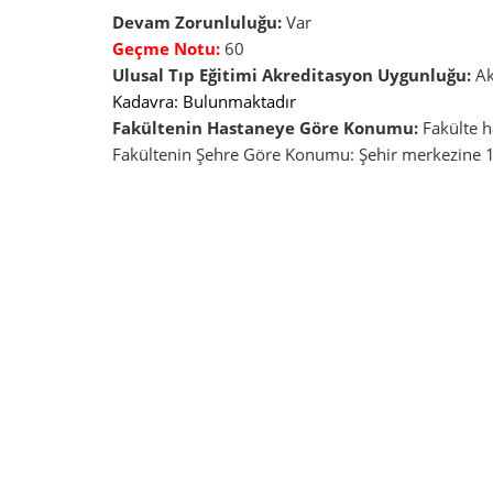
Devam Zorunluluğu:
Var
Geçme Notu:
60
Ulusal Tıp Eğitimi Akreditasyon Uygunluğu:
Ak
Kadavra: Bulunmaktadır
Fakültenin Hastaneye Göre Konumu:
Fakülte ha
Fakültenin Şehre Göre Konumu: Şehir merkezine 