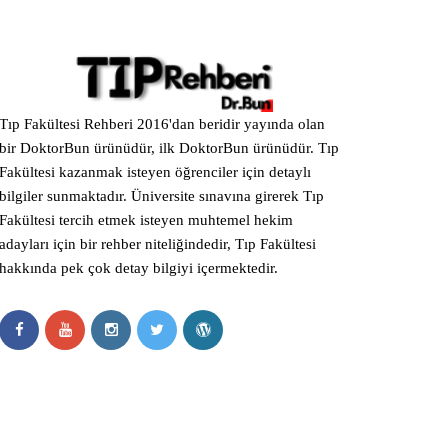
Tıp Fakültesi Rehberi 2016'dan beridir yayında olan
bir DoktorBun ürünüdür, ilk DoktorBun ürünüdür. Tıp
Fakültesi kazanmak isteyen öğrenciler için detaylı
bilgiler sunmaktadır. Üniversite sınavına girerek Tıp
Fakültesi tercih etmek isteyen muhtemel hekim
adayları için bir rehber niteliğindedir, Tıp Fakültesi
hakkında pek çok detay bilgiyi içermektedir.