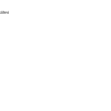
ültesi