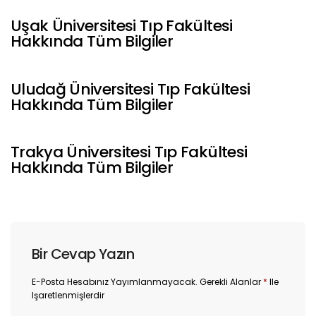
Uşak Üniversitesi Tıp Fakültesi
Hakkında Tüm Bilgiler
Uludağ Üniversitesi Tıp Fakültesi
Hakkında Tüm Bilgiler
Trakya Üniversitesi Tıp Fakültesi
Hakkında Tüm Bilgiler
Bir Cevap Yazın
E-Posta Hesabınız Yayımlanmayacak.
Gerekli Alanlar
*
Ile
Işaretlenmişlerdir