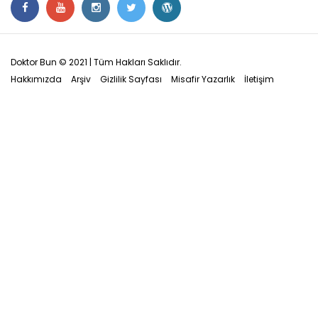
Doktor Bun © 2021 | Tüm Hakları Saklıdır.
Hakkımızda
Arşiv
Gizlilik Sayfası
Misafir Yazarlık
İletişim