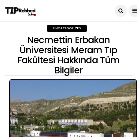
UNCATEGORIZED
Necmettin Erbakan
Üniversitesi Meram Tıp
Fakültesi Hakkında Tüm
Bilgiler