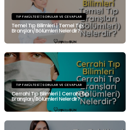
TIP FAKÜLTESI | SORULAR VE CEVAPLAR
Temel Tıp Bilimleri | Temel Tıp
Branşları/Bölümleri Nelerdir?
TIP FAKÜLTESI | SORULAR VE CEVAPLAR
Cerrahi Tıp Bilimleri | Cerrahi Tıp
Branşları/Bölümleri Nelerdir?