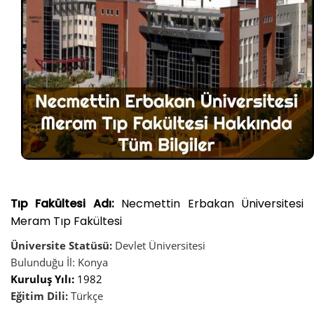
Tıp Fakültesi Adı:
Necmettin Erbakan Üniversitesi
Meram Tıp Fakültesi
Üniversite Statüsü:
Devlet Üniversitesi
Bulunduğu İl: Konya
Kuruluş Yılı:
1982
Eğitim Dili:
Türkçe