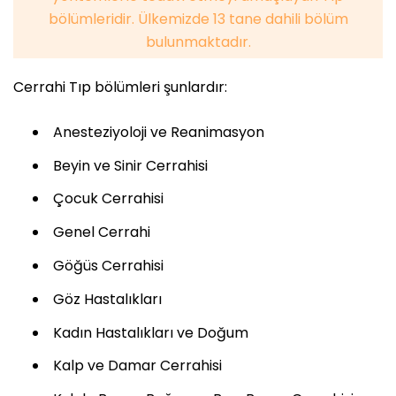
bölümleridir. Ülkemizde 13 tane dahili bölüm
bulunmaktadır.
Cerrahi Tıp bölümleri şunlardır:
Anesteziyoloji ve Reanimasyon
Beyin ve Sinir Cerrahisi
Çocuk Cerrahisi
Genel Cerrahi
Göğüs Cerrahisi
Göz Hastalıkları
Kadın Hastalıkları ve Doğum
Kalp ve Damar Cerrahisi