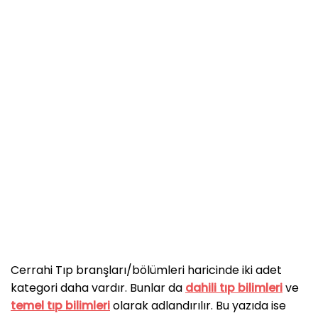
Cerrahi Tıp branşları/bölümleri haricinde iki adet
kategori daha vardır. Bunlar da
dahili tıp bilimleri
ve
temel tıp bilimleri
olarak adlandırılır. Bu yazıda ise