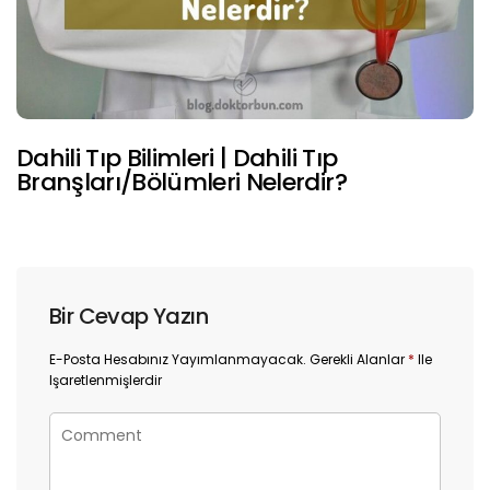
Dahili Tıp Bilimleri | Dahili Tıp
Branşları/Bölümleri Nelerdir?
Bir Cevap Yazın
E-Posta Hesabınız Yayımlanmayacak.
Gerekli Alanlar
*
Ile
Işaretlenmişlerdir