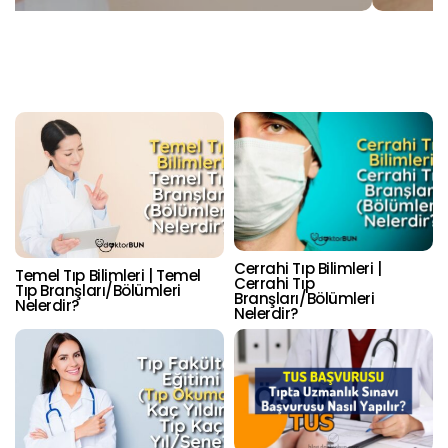
Cerrahi Tıp Bilimleri |
Temel Tıp Bilimleri | Temel
Cerrahi Tıp
Tıp Branşları/Bölümleri
Branşları/Bölümleri
Nelerdir?
Nelerdir?