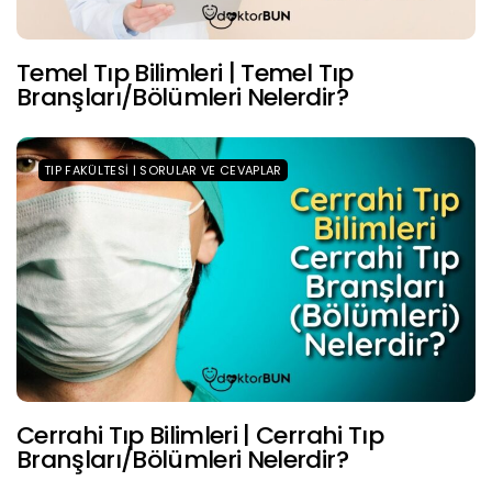
Temel Tıp Bilimleri | Temel Tıp
Branşları/Bölümleri Nelerdir?
TIP FAKÜLTESI | SORULAR VE CEVAPLAR
Cerrahi Tıp Bilimleri | Cerrahi Tıp
Branşları/Bölümleri Nelerdir?