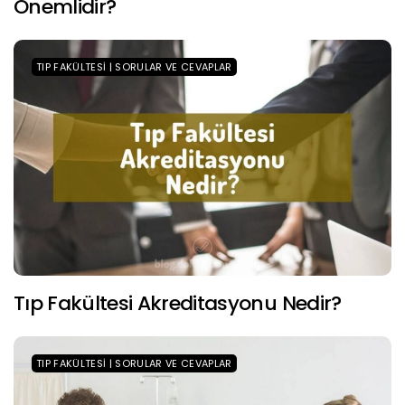
Önemlidir?
TIP FAKÜLTESI | SORULAR VE CEVAPLAR
Tıp Fakültesi Akreditasyonu Nedir?
TIP FAKÜLTESI | SORULAR VE CEVAPLAR