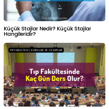
Küçük Stajlar Nedir? Küçük Stajlar
Hangileridir?
TIP FAKÜLTESI | SORULAR VE CEVAPLAR