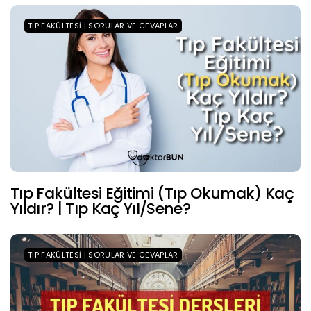
TIP FAKÜLTESI | SORULAR VE CEVAPLAR
Tıp Fakültesi Eğitimi (Tıp Okumak) Kaç
Yıldır? | Tıp Kaç Yıl/Sene?
TIP FAKÜLTESI | SORULAR VE CEVAPLAR