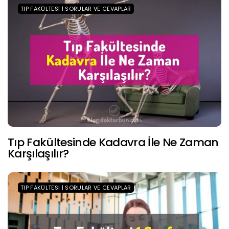
TIP FAKÜLTESI | SORULAR VE CEVAPLAR
Tıp Fakültesinde Kadavra İle Ne Zaman
Karşılaşılır?
TIP FAKÜLTESI | SORULAR VE CEVAPLAR