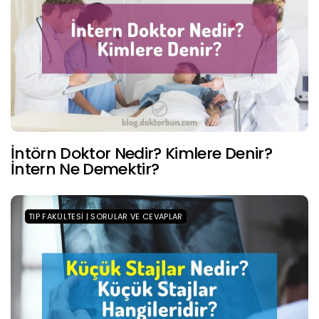
İntörn Doktor Nedir? Kimlere Denir?
İntern Ne Demektir?
TIP FAKÜLTESI | SORULAR VE CEVAPLAR