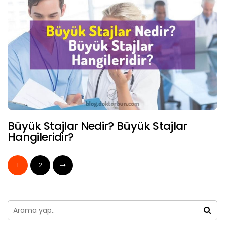
Büyük Stajlar Nedir? Büyük Stajlar
Hangileridir?
1
2