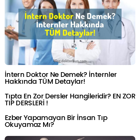
İntern Doktor Ne Demek? İnternler
Hakkında TÜM Detaylar!
Tıpta En Zor Dersler Hangileridir? EN ZOR
TIP DERSLERİ !
Ezber Yapamayan Bir İnsan Tıp
Okuyamaz Mı?