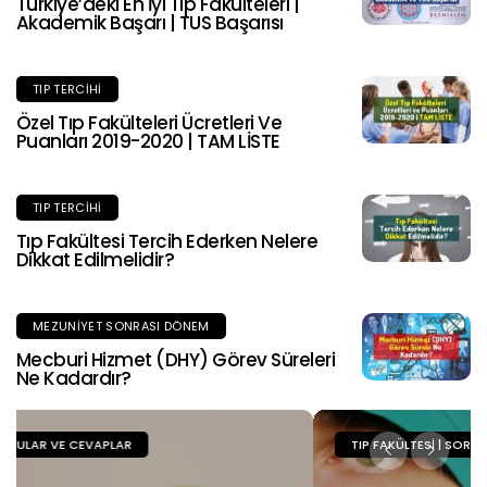
Türkiye’deki En İyi Tıp Fakülteleri |
Akademik Başarı | TUS Başarısı
TIP TERCIHI
Özel Tıp Fakülteleri Ücretleri Ve
Puanları 2019-2020 | TAM LİSTE
TIP TERCIHI
Tıp Fakültesi Tercih Ederken Nelere
Dikkat Edilmelidir?
MEZUNIYET SONRASI DÖNEM
Mecburi Hizmet (DHY) Görev Süreleri
Ne Kadardır?
TIP FAKÜLTESI | SORULAR VE CEVAPLAR