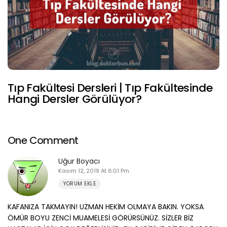
Tıp Fakültesi Dersleri | Tıp Fakültesinde
Hangi Dersler Görülüyor?
One Comment
Uğur Boyacı
Kasım 12, 2019 At 6:01 Pm
YORUM EKLE
KAFANIZA TAKMAYIN! UZMAN HEKİM OLMAYA BAKIN. YOKSA
ÖMÜR BOYU ZENCİ MUAMELESİ GÖRÜRSÜNÜZ. SİZLER BİZ