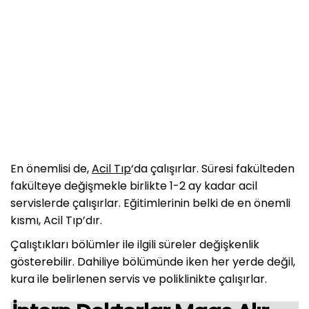
En önemlisi de,
Acil Tıp
‘da çalışırlar. Süresi fakülteden
fakülteye değişmekle birlikte 1-2 ay kadar acil
servislerde çalışırlar. Eğitimlerinin belki de en önemli
kısmı, Acil Tıp’dır.
Çalıştıkları bölümler ile ilgili süreler değişkenlik
gösterebilir. Dahiliye bölümünde iken her yerde değil,
kura ile belirlenen servis ve poliklinikte çalışırlar.