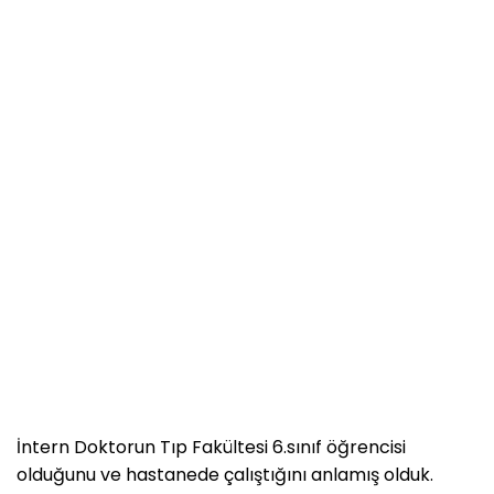
İntern Doktorun Tıp Fakültesi 6.sınıf öğrencisi
olduğunu ve hastanede çalıştığını anlamış olduk.