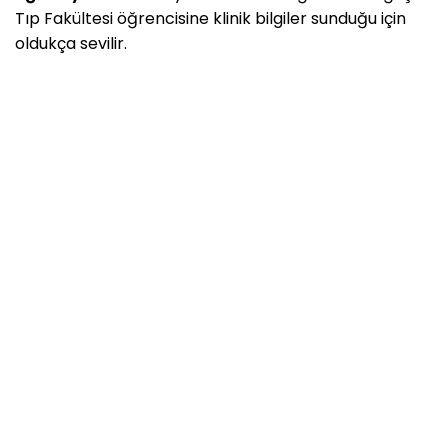
Tıp Fakültesi öğrencisine klinik bilgiler sunduğu için
oldukça sevilir.