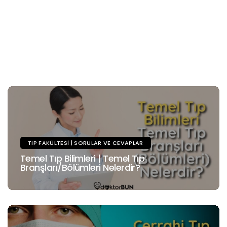
TIP FAKÜLTESI | SORULAR VE CEVAPLAR
Temel Tıp Bilimleri | Temel Tıp
Branşları/Bölümleri Nelerdir?