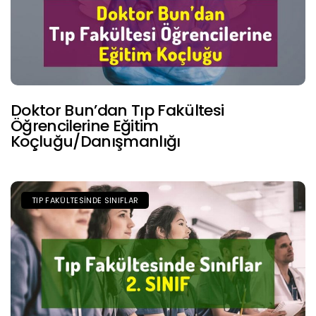
Doktor Bun’dan Tıp Fakültesi
Öğrencilerine Eğitim
Koçluğu/Danışmanlığı
TIP FAKÜLTESINDE SINIFLAR