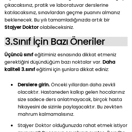
çıkacaksınız, pratik ve laboratuvar derslerine
katılacaksınız, sınavlardan geçme puanını almanız
beklenecek. Bu yılı tamamladığınızda artık bir
Stajyer Doktor
olabileceksiniz.
3.Sınıf İçin Bazı Öneriler
Üçüncü sınıf
eğitiminiz esnasında dikkat etmeniz
gerektiğini düşündüğüm bazı noktalar var.
Daha
kaliteli 3.sınıf
eğitimi için şunlara dikkat ediniz:
Derslere girin.
Önceki yıllardan daha zevkli
olacaktır. Hastaneden kalkıp gelen hocalarınız
size sadece ders anlatmayacak, birçok hasta
hikayesini de sizinle paylaşacaktır. Bu zevkten
mahrum kalmamalısınız.
Stajyer Doktor olduğunuzda rahat etmek istiyor