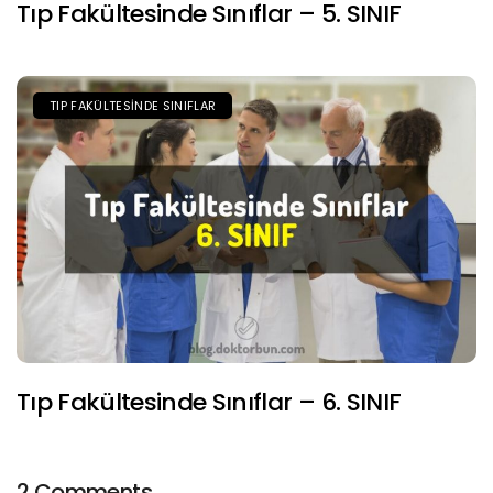
Tıp Fakültesinde Sınıflar – 5. SINIF
TIP FAKÜLTESINDE SINIFLAR
Tıp Fakültesinde Sınıflar – 6. SINIF
2 Comments