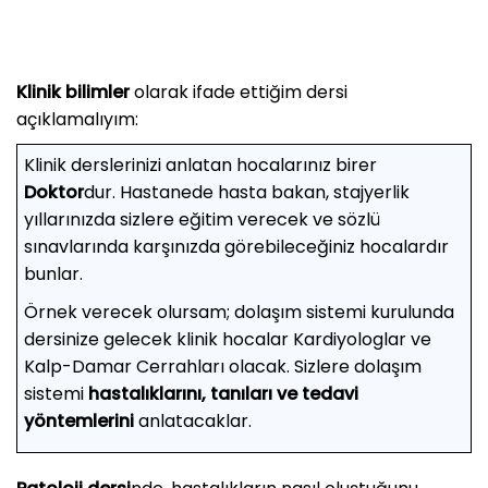
Klinik bilimler
olarak ifade ettiğim dersi
açıklamalıyım:
Klinik derslerinizi anlatan hocalarınız birer
Doktor
dur. Hastanede hasta bakan, stajyerlik
yıllarınızda sizlere eğitim verecek ve sözlü
sınavlarında karşınızda görebileceğiniz hocalardır
bunlar.
Örnek verecek olursam; dolaşım sistemi kurulunda
dersinize gelecek klinik hocalar Kardiyologlar ve
Kalp-Damar Cerrahları olacak. Sizlere dolaşım
sistemi
hastalıklarını, tanıları ve tedavi
yöntemlerini
anlatacaklar.