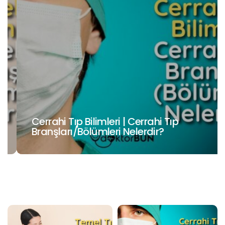
Cerrahi Tıp Bilimleri | Cerrahi Tıp
Branşları/Bölümleri Nelerdir?