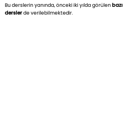
Bu derslerin yanında, önceki iki yılda görülen
bazı
dersler
de verilebilmektedir.