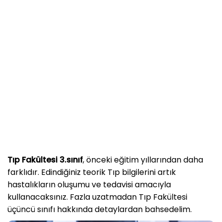
Tıp Fakültesi 3.sınıf
, önceki eğitim yıllarından daha
farklıdır. Edindiğiniz teorik Tıp bilgilerini artık
hastalıkların oluşumu ve tedavisi amacıyla
kullanacaksınız. Fazla uzatmadan Tıp Fakültesi
üçüncü sınıfı hakkında detaylardan bahsedelim.