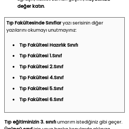
değer katın
.
Tıp Fakültesinde Sınıflar
yazı serisinin diğer
yazılarını okumayı unutmayınız:
Tıp Fakültesi Hazırlık Sınıfı
Tıp Fakültesi 1.Sınıf
Tıp Fakültesi 2.Sınıf
Tıp Fakültesi 4.Sınıf
Tıp Fakültesi 5.Sınıf
Tıp Fakültesi 6.Sınıf
Tıp eğitiminizin 3. sınıfı
umarım istediğiniz gibi geçer.