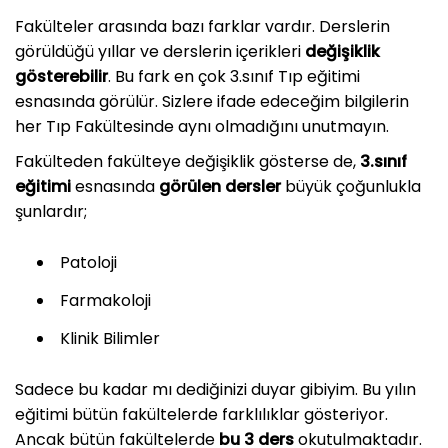
Fakülteler arasında bazı farklar vardır. Derslerin
görüldüğü yıllar ve derslerin içerikleri
değişiklik
gösterebilir
. Bu fark en çok 3.sınıf Tıp eğitimi
esnasında görülür. Sizlere ifade edeceğim bilgilerin
her Tıp Fakültesinde aynı olmadığını unutmayın.
Fakülteden fakülteye değişiklik gösterse de,
3.sınıf
eğitimi
esnasında
görülen dersler
büyük çoğunlukla
şunlardır;
Patoloji
Farmakoloji
Klinik Bilimler
Sadece bu kadar mı dediğinizi duyar gibiyim. Bu yılın
eğitimi bütün fakültelerde farklılıklar gösteriyor.
Ancak bütün fakültelerde
bu 3 ders
okutulmaktadır.