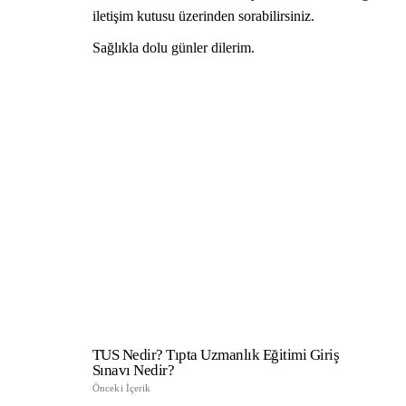
iletişim kutusu üzerinden sorabilirsiniz.
Sağlıkla dolu günler dilerim.
TUS Nedir? Tıpta Uzmanlık Eğitimi Giriş
Sınavı Nedir?
Önceki İçerik