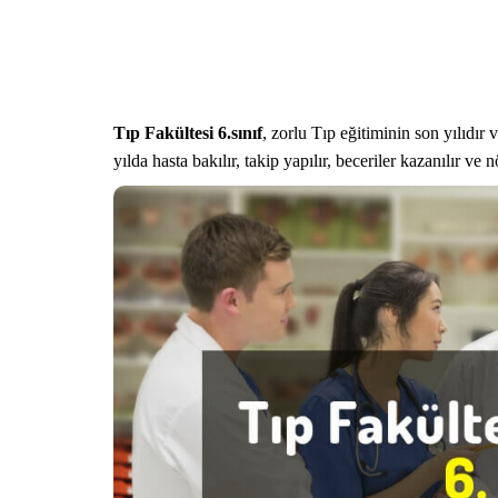
Tıp Fakültesi 6.sınıf
, zorlu Tıp eğitiminin son yılıdır
yılda hasta bakılır, takip yapılır, beceriler kazanılır ve n