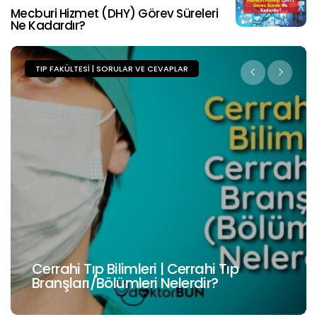
Mecburi Hizmet (DHY) Görev Süreleri
Ne Kadardır?
TIP FAKÜLTESI | SORULAR VE CEVAPLAR
Cerrahi Tıp Bilimleri | Cerrahi Tıp
Branşları/Bölümleri Nelerdir?