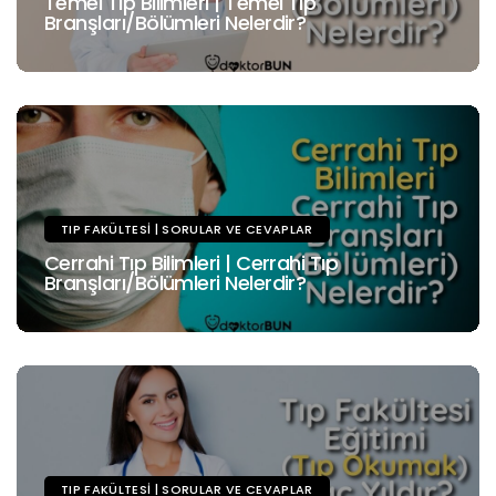
Temel Tıp Bilimleri | Temel Tıp
Branşları/Bölümleri Nelerdir?
TIP FAKÜLTESI | SORULAR VE CEVAPLAR
Cerrahi Tıp Bilimleri | Cerrahi Tıp
Branşları/Bölümleri Nelerdir?
TIP FAKÜLTESI | SORULAR VE CEVAPLAR