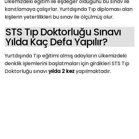
ülkemizdeki eğitim ile eşdeğer olduğunu bu sınav ile
kanıtlamaya çalışırlar. Yurtdışında Tıp diploması alan
kişilerin yeterlilikleri bu sınav ile ölçülmüş olur.
STS Tıp Doktorluğu Sınavı
Yılda Kaç Defa Yapılır?
Yurtdışında Tıp eğitimi almış adayların ülkemizdeki
denklik işlemlerini başlatmaları için girdikleri STS Tıp
Doktorluğu sınavı
yılda 2 kez
yapılmaktadır.