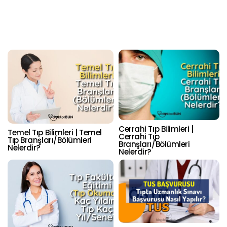
Cerrahi Tıp Bilimleri |
Temel Tıp Bilimleri | Temel
Cerrahi Tıp
Tıp Branşları/Bölümleri
Branşları/Bölümleri
Nelerdir?
Nelerdir?