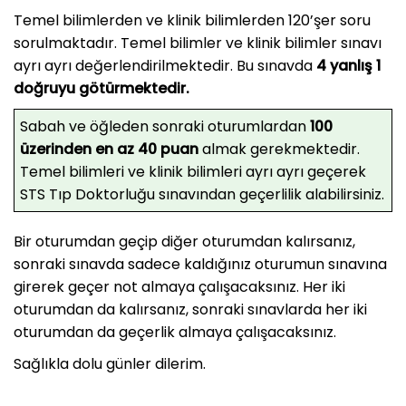
Temel bilimlerden ve klinik bilimlerden 120’şer soru
sorulmaktadır. Temel bilimler ve klinik bilimler sınavı
ayrı ayrı değerlendirilmektedir. Bu sınavda
4 yanlış 1
doğruyu götürmektedir.
Sabah ve öğleden sonraki oturumlardan
100
üzerinden en az 40 puan
almak gerekmektedir.
Temel bilimleri ve klinik bilimleri ayrı ayrı geçerek
STS Tıp Doktorluğu sınavından geçerlilik alabilirsiniz.
Bir oturumdan geçip diğer oturumdan kalırsanız,
sonraki sınavda sadece kaldığınız oturumun sınavına
girerek geçer not almaya çalışacaksınız. Her iki
oturumdan da kalırsanız, sonraki sınavlarda her iki
oturumdan da geçerlik almaya çalışacaksınız.
Sağlıkla dolu günler dilerim.