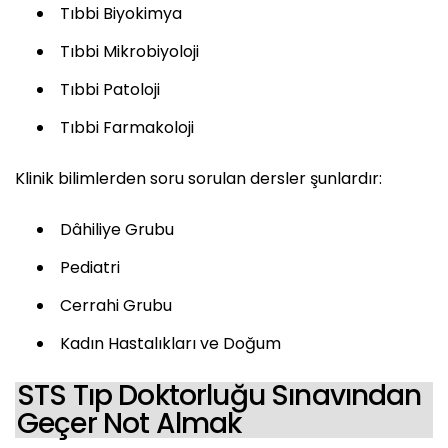
Tıbbi Biyokimya
Tıbbi Mikrobiyoloji
Tıbbi Patoloji
Tıbbi Farmakoloji
Klinik bilimlerden soru sorulan dersler şunlardır:
Dâhiliye Grubu
Pediatri
Cerrahi Grubu
Kadın Hastalıkları ve Doğum
STS Tıp Doktorluğu Sınavından
Geçer Not Almak