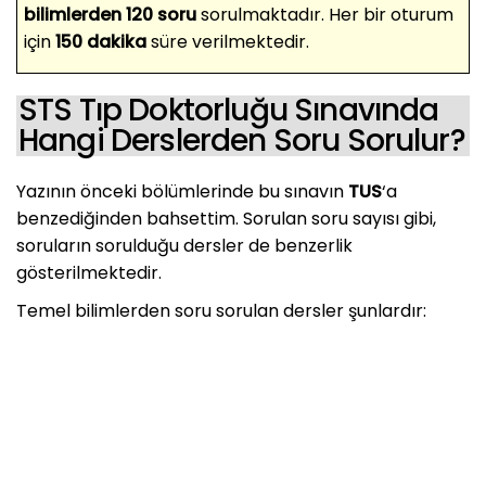
bilimlerden 120 soru
sorulmaktadır. Her bir oturum
için
150 dakika
süre verilmektedir.
STS Tıp Doktorluğu Sınavında
Hangi Derslerden Soru Sorulur?
Yazının önceki bölümlerinde bu sınavın
TUS
‘a
benzediğinden bahsettim. Sorulan soru sayısı gibi,
soruların sorulduğu dersler de benzerlik
gösterilmektedir.
Temel bilimlerden soru sorulan dersler şunlardır: