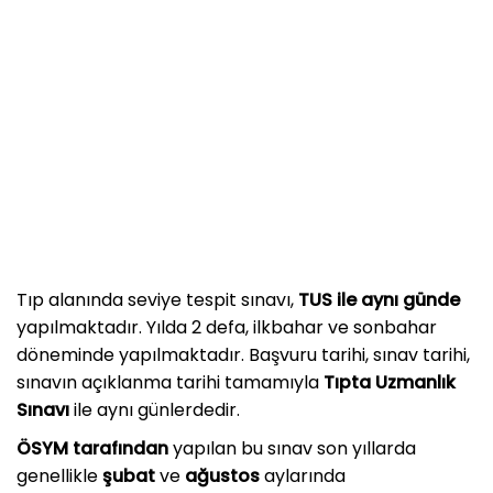
Tıp alanında seviye tespit sınavı,
TUS ile aynı günde
yapılmaktadır. Yılda 2 defa, ilkbahar ve sonbahar
döneminde yapılmaktadır. Başvuru tarihi, sınav tarihi,
sınavın açıklanma tarihi tamamıyla
Tıpta Uzmanlık
Sınavı
ile aynı günlerdedir.
ÖSYM tarafından
yapılan bu sınav son yıllarda
genellikle
şubat
ve
ağustos
aylarında