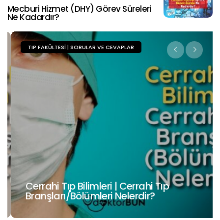
Mecburi Hizmet (DHY) Görev Süreleri
Ne Kadardır?
TIP FAKÜLTESI | SORULAR VE CEVAPLAR
Cerrahi Tıp Bilimleri | Cerrahi Tıp
Branşları/Bölümleri Nelerdir?