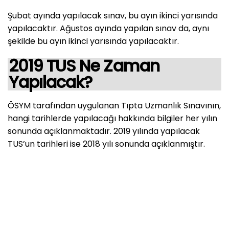
Şubat ayında yapılacak sınav, bu ayın ikinci yarısında
yapılacaktır. Ağustos ayında yapılan sınav da, aynı
şekilde bu ayın ikinci yarısında yapılacaktır.
2019 TUS Ne Zaman
Yapılacak?
ÖSYM tarafından uygulanan Tıpta Uzmanlık Sınavının,
hangi tarihlerde yapılacağı hakkında bilgiler her yılın
sonunda açıklanmaktadır. 2019 yılında yapılacak
TUS’un tarihleri ise 2018 yılı sonunda açıklanmıştır.