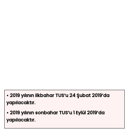
• 2019 yılının ilkbahar TUS’u 24 Şubat 2019’da
yapılacaktır.
• 2019 yılının sonbahar TUS’u 1 Eylül 2019’da
yapılacaktır.