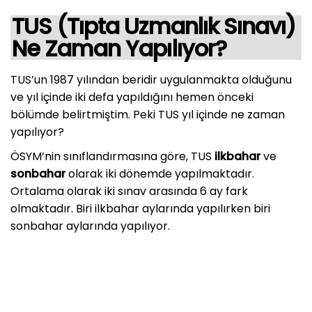
TUS (Tıpta Uzmanlık Sınavı)
Ne Zaman Yapılıyor?
TUS’un 1987 yılından beridir uygulanmakta olduğunu
ve yıl içinde iki defa yapıldığını hemen önceki
bölümde belirtmiştim. Peki TUS yıl içinde ne zaman
yapılıyor?
ÖSYM’nin sınıflandırmasına göre, TUS
ilkbahar
ve
sonbahar
olarak iki dönemde yapılmaktadır.
Ortalama olarak iki sınav arasında 6 ay fark
olmaktadır. Biri ilkbahar aylarında yapılırken biri
sonbahar aylarında yapılıyor.