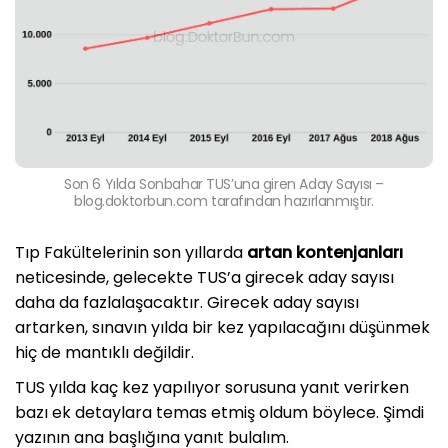
Son 6 Yılda Sonbahar TUS’una giren Aday Sayısı –
blog.doktorbun.com tarafından hazırlanmıştır.
Tıp Fakültelerinin son yıllarda
artan kontenjanları
neticesinde, gelecekte TUS’a girecek aday sayısı
daha da fazlalaşacaktır. Girecek aday sayısı
artarken, sınavın yılda bir kez yapılacağını düşünmek
hiç de mantıklı değildir.
TUS yılda kaç kez yapılıyor sorusuna yanıt verirken
bazı ek detaylara temas etmiş oldum böylece. Şimdi
yazının ana başlığına yanıt bulalım.