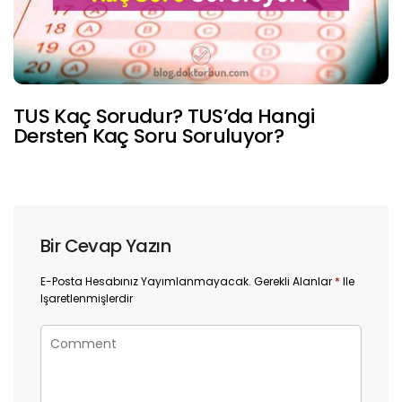
TUS Kaç Sorudur? TUS’da Hangi
Dersten Kaç Soru Soruluyor?
Bir Cevap Yazın
E-Posta Hesabınız Yayımlanmayacak.
Gerekli Alanlar
*
Ile
Işaretlenmişlerdir