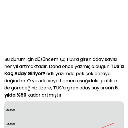
Bu durum için düşüncem şu; TUS’a giren aday sayısı
her yıl artmaktadır. Daha önce yazmış olduğun
TUS’a
Kaç Aday Giriyor?
adlı yazımda pek çok detaya
değindim. O yazıda veya hemen aşağıdaki grafikte
de göreceğiniz üzere, TUS’a giren aday sayısı
son 5
yılda %50
kadar artmıştır.