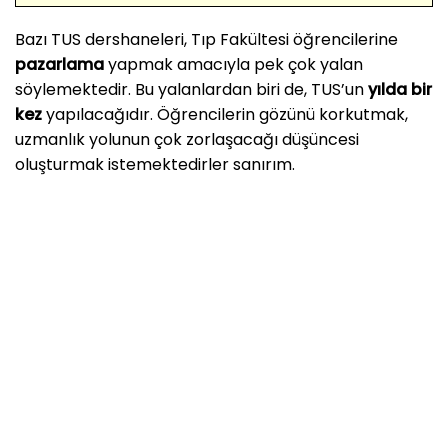
Bazı TUS dershaneleri, Tıp Fakültesi öğrencilerine
pazarlama
yapmak amacıyla pek çok yalan
söylemektedir. Bu yalanlardan biri de, TUS’un
yılda bir
kez
yapılacağıdır. Öğrencilerin gözünü korkutmak,
uzmanlık yolunun çok zorlaşacağı düşüncesi
oluşturmak istemektedirler sanırım.