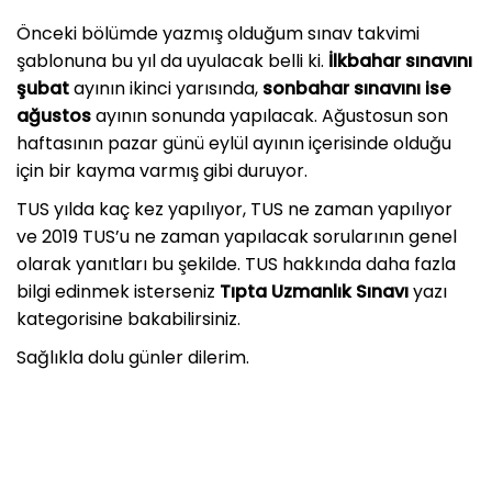
Önceki bölümde yazmış olduğum sınav takvimi
şablonuna bu yıl da uyulacak belli ki.
İlkbahar sınavını
şubat
ayının ikinci yarısında,
sonbahar sınavını ise
ağustos
ayının sonunda yapılacak. Ağustosun son
haftasının pazar günü eylül ayının içerisinde olduğu
için bir kayma varmış gibi duruyor.
TUS yılda kaç kez yapılıyor, TUS ne zaman yapılıyor
ve 2019 TUS’u ne zaman yapılacak sorularının genel
olarak yanıtları bu şekilde. TUS hakkında daha fazla
bilgi edinmek isterseniz
Tıpta Uzmanlık Sınavı
yazı
kategorisine bakabilirsiniz.
Sağlıkla dolu günler dilerim.