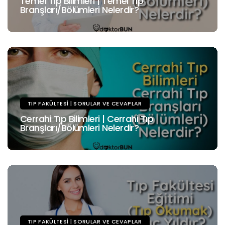
Temel Tıp Bilimleri | Temel Tıp
Branşları/Bölümleri Nelerdir?
TIP FAKÜLTESI | SORULAR VE CEVAPLAR
Cerrahi Tıp Bilimleri | Cerrahi Tıp
Branşları/Bölümleri Nelerdir?
TIP FAKÜLTESI | SORULAR VE CEVAPLAR