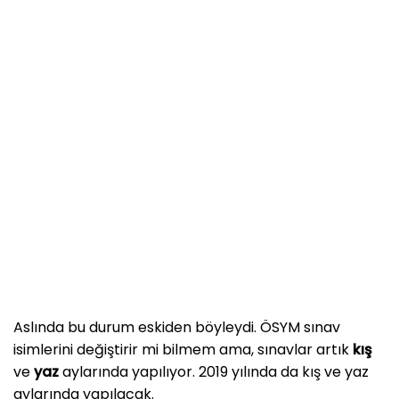
Aslında bu durum eskiden böyleydi. ÖSYM sınav
isimlerini değiştirir mi bilmem ama, sınavlar artık
kış
ve
yaz
aylarında yapılıyor. 2019 yılında da kış ve yaz
aylarında yapılacak.