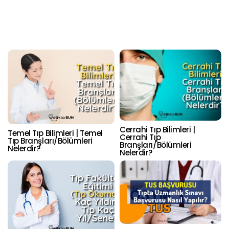
Cerrahi Tıp Bilimleri |
Temel Tıp Bilimleri | Temel
Cerrahi Tıp
Tıp Branşları/Bölümleri
Branşları/Bölümleri
Nelerdir?
Nelerdir?