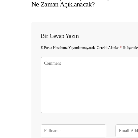
Ne Zaman Açıklanacak?
Bir Cevap Yazın
E-Posta Hesabınız Yayımlanmayacak.
Gerekli Alanlar
*
Ile Işaretl