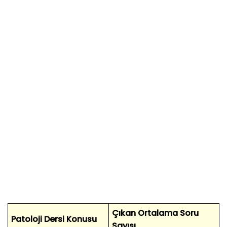
Çıkan Ortalama Soru
Patoloji Dersi Konusu
Sayısı