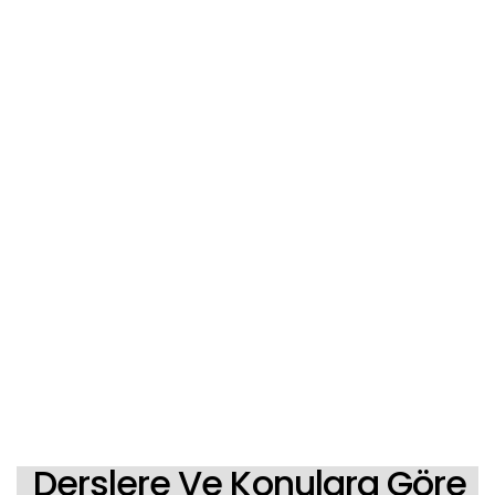
Derslere Ve Konulara Göre