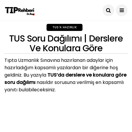
TUS'A HAZIRLIK
TUS Soru Dağılımı | Derslere
Ve Konulara Göre
Tıpta Uzmanlık Sınavına hazırlanan adaylar için
hazırladığım kapsamlı yazılardan bir diğerine hoş
geldiniz. Bu yazıyla
TUS’da derslere ve konulara göre
soru dağılımı
nasıldır sorusuna verilmiş en kapsamlı
yanıtı bulabileceksiniz.