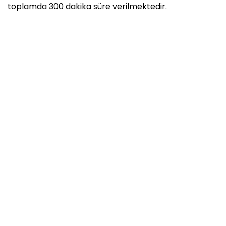
toplamda 300 dakika süre verilmektedir.