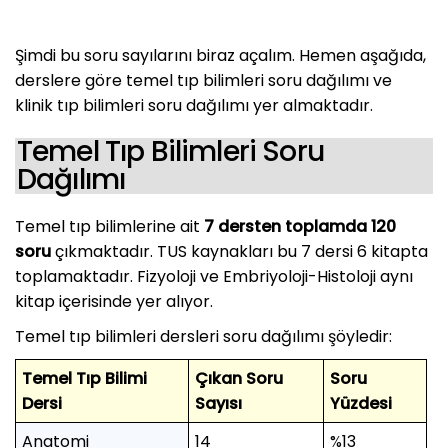
Şimdi bu soru sayılarını biraz açalım. Hemen aşağıda,
derslere göre temel tıp bilimleri soru dağılımı ve
klinik tıp bilimleri soru dağılımı yer almaktadır.
Temel Tıp Bilimleri Soru
Dağılımı
Temel tıp bilimlerine ait
7 dersten toplamda 120
soru
çıkmaktadır. TUS kaynakları bu 7 dersi 6 kitapta
toplamaktadır. Fizyoloji ve Embriyoloji-Histoloji aynı
kitap içerisinde yer alıyor.
Temel tıp bilimleri dersleri soru dağılımı şöyledir:
Temel Tıp Bilimi
Çıkan Soru
Soru
Dersi
Sayısı
Yüzdesi
Anatomi
14
%13