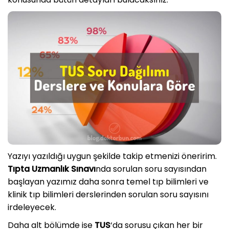
Yazıyı yazıldığı uygun şekilde takip etmenizi öneririm.
Tıpta Uzmanlık Sınavı
nda sorulan soru sayısından
başlayan yazımız daha sonra temel tıp bilimleri ve
klinik tıp bilimleri derslerinden sorulan soru sayısını
irdeleyecek.
Daha alt bölümde ise
TUS
‘da sorusu çıkan her bir