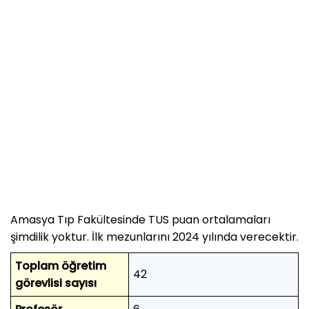
Amasya Tıp Fakültesinde TUS puan ortalamaları
şimdilik yoktur. İlk mezunlarını 2024 yılında verecektir.
Toplam öğretim
42
görevlisi sayısı