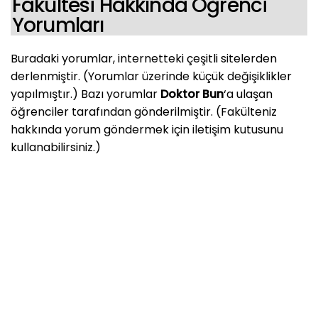
Fakültesi Hakkında Öğrenci
Yorumları
Buradaki yorumlar, internetteki çeşitli sitelerden
derlenmiştir. (Yorumlar üzerinde küçük değişiklikler
yapılmıştır.) Bazı yorumlar
Doktor Bun
‘a ulaşan
öğrenciler tarafından gönderilmiştir. (Fakülteniz
hakkında yorum göndermek için iletişim kutusunu
kullanabilirsiniz.)