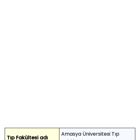
Amasya Üniversitesi Tıp
Tıp Fakültesi adı