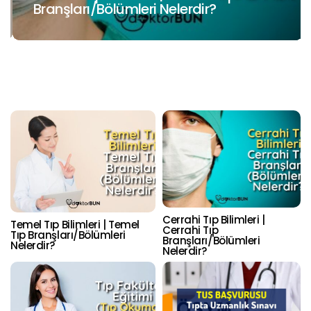
Branşları/Bölümleri Nelerdir?
Cerrahi Tıp Bilimleri |
Temel Tıp Bilimleri | Temel
Cerrahi Tıp
Tıp Branşları/Bölümleri
Branşları/Bölümleri
Nelerdir?
Nelerdir?