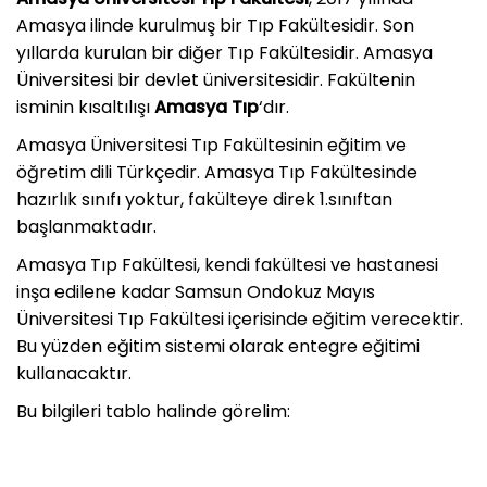
Amasya ilinde kurulmuş bir Tıp Fakültesidir. Son
yıllarda kurulan bir diğer Tıp Fakültesidir. Amasya
Üniversitesi bir devlet üniversitesidir. Fakültenin
isminin kısaltılışı
Amasya Tıp
‘dır.
Amasya Üniversitesi Tıp Fakültesinin eğitim ve
öğretim dili Türkçedir. Amasya Tıp Fakültesinde
hazırlık sınıfı yoktur, fakülteye direk 1.sınıftan
başlanmaktadır.
Amasya Tıp Fakültesi, kendi fakültesi ve hastanesi
inşa edilene kadar Samsun Ondokuz Mayıs
Üniversitesi Tıp Fakültesi içerisinde eğitim verecektir.
Bu yüzden eğitim sistemi olarak entegre eğitimi
kullanacaktır.
Bu bilgileri tablo halinde görelim: