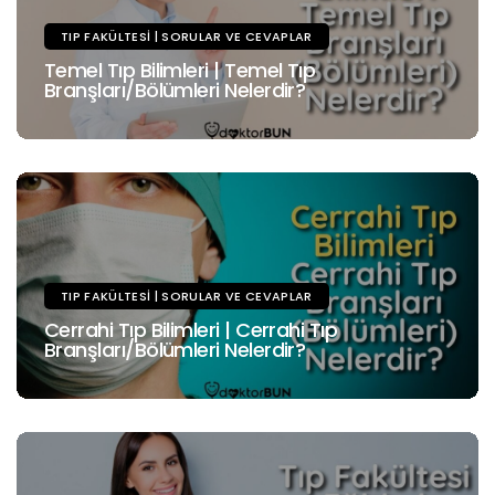
TIP FAKÜLTESI | SORULAR VE CEVAPLAR
Temel Tıp Bilimleri | Temel Tıp
Branşları/Bölümleri Nelerdir?
TIP FAKÜLTESI | SORULAR VE CEVAPLAR
Cerrahi Tıp Bilimleri | Cerrahi Tıp
Branşları/Bölümleri Nelerdir?