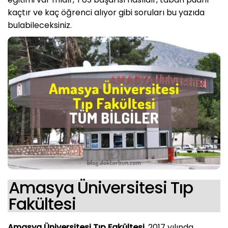
kaçtır ve kaç öğrenci alıyor gibi soruları bu yazıda
bulabileceksiniz.
Amasya Üniversitesi Tıp
Fakültesi
Amasya Üniversitesi Tıp Fakültesi
, 2017 yılında