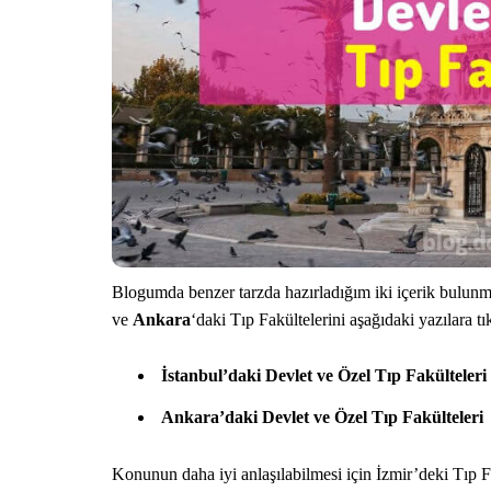
Blogumda benzer tarzda hazırladığım iki içerik bulunm
ve
Ankara
‘daki Tıp Fakültelerini aşağıdaki yazılara tı
İstanbul’daki Devlet ve Özel Tıp Fakülteleri
Ankara’daki Devlet ve Özel Tıp Fakülteleri
Konunun daha iyi anlaşılabilmesi için İzmir’deki Tıp Fak