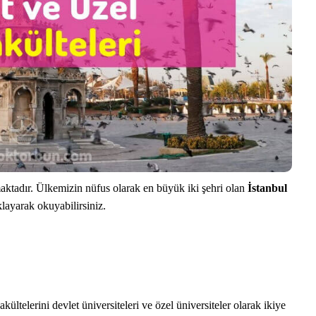
aktadır. Ülkemizin nüfus olarak en büyük iki şehri olan
İstanbul
klayarak okuyabilirsiniz.
ültelerini devlet üniversiteleri ve özel üniversiteler olarak ikiye