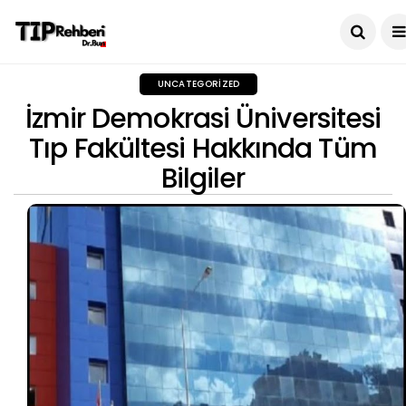
UNCATEGORIZED
İzmir Demokrasi Üniversitesi
Tıp Fakültesi Hakkında Tüm
Bilgiler