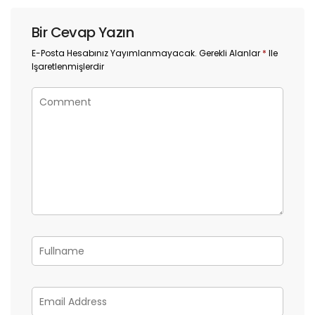
Bir Cevap Yazın
E-Posta Hesabınız Yayımlanmayacak.
Gerekli Alanlar
*
Ile
Işaretlenmişlerdir