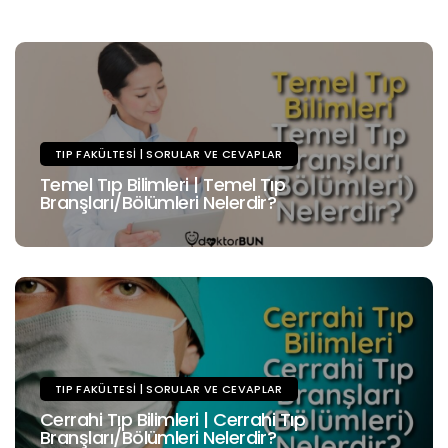
TIP FAKÜLTESI | SORULAR VE CEVAPLAR
Temel Tıp Bilimleri | Temel Tıp
Branşları/Bölümleri Nelerdir?
TIP FAKÜLTESI | SORULAR VE CEVAPLAR
Cerrahi Tıp Bilimleri | Cerrahi Tıp
Branşları/Bölümleri Nelerdir?