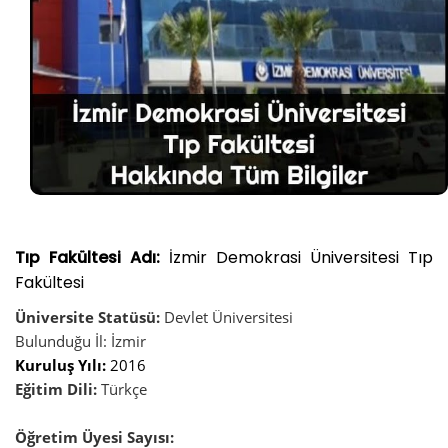
Tıp Fakültesi Adı:
İzmir Demokrasi Üniversitesi Tıp
Fakültesi
Üniversite Statüsü:
Devlet Üniversitesi
Bulunduğu İl: İzmir
Kuruluş Yılı:
2016
Eğitim Dili:
Türkçe
Öğretim Üyesi Sayısı: