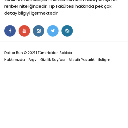
rehber niteliğindedir, Tıp Fakültesi hakkında pek çok
detay bilgiyi içermektedir.
Doktor Bun © 2021 | Tüm Hakları Saklıdır.
Hakkımızda
Arşiv
Gizlilik Sayfası
Misafir Yazarlık
İletişim