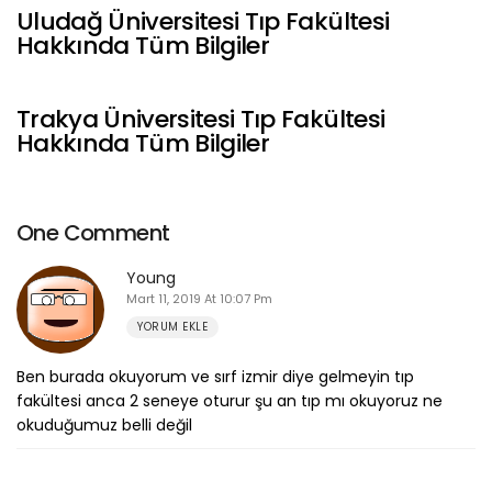
Uludağ Üniversitesi Tıp Fakültesi
Hakkında Tüm Bilgiler
Trakya Üniversitesi Tıp Fakültesi
Hakkında Tüm Bilgiler
One Comment
Young
Mart 11, 2019 At 10:07 Pm
YORUM EKLE
Ben burada okuyorum ve sırf izmir diye gelmeyin tıp
fakültesi anca 2 seneye oturur şu an tıp mı okuyoruz ne
okuduğumuz belli değil