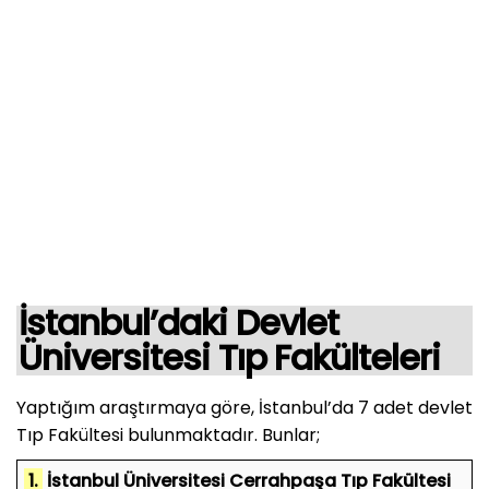
İstanbul’daki Devlet
Üniversitesi Tıp Fakülteleri
Yaptığım araştırmaya göre, İstanbul’da 7 adet devlet
Tıp Fakültesi bulunmaktadır. Bunlar;
1.
İstanbul Üniversitesi Cerrahpaşa Tıp Fakültesi