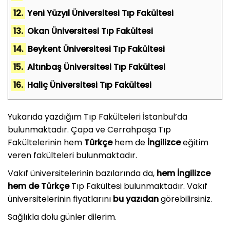
12.
Yeni Yüzyıl Üniversitesi Tıp Fakültesi
13.
Okan Üniversitesi Tıp Fakültesi
14.
Beykent Üniversitesi Tıp Fakültesi
15.
Altınbaş Üniversitesi Tıp Fakültesi
16.
Haliç Üniversitesi Tıp Fakültesi
Yukarıda yazdığım Tıp Fakülteleri İstanbul’da
bulunmaktadır. Çapa ve Cerrahpaşa Tıp
Fakültelerinin hem
Türkçe
hem de
İngilizce
eğitim
veren fakülteleri bulunmaktadır.
Vakıf üniversitelerinin bazılarında da,
hem İngilizce
hem de Türkçe
Tıp Fakültesi bulunmaktadır. Vakıf
üniversitelerinin fiyatlarını
bu yazıdan
görebilirsiniz.
Sağlıkla dolu günler dilerim.