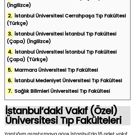
(İngilizce)
2.
İstanbul Üniversitesi Cerrahpaşa Tıp Fakültesi
(Türkçe)
3.
İstanbul Üniversitesi İstanbul Tıp Fakültesi
(Çapa) (İngilizce)
4.
İstanbul Üniversitesi İstanbul Tıp Fakültesi
(Çapa) (Türkçe)
5.
Marmara Üniversitesi Tıp Fakültesi
6.
İstanbul Medeniyet Üniversitesi Tıp Fakültesi
7.
Sağlık Bilimleri Üniversitesi Tıp Fakültesi
İstanbul’daki Vakıf (Özel)
Üniversitesi Tıp Fakülteleri
Yaptığım araştırmaya göre İstanbul’da 16 adet vakıf