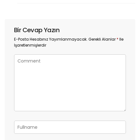
Bir Cevap Yazın
E-Posta Hesabınız Yayımlanmayacak.
Gerekli Alanlar
*
Ile
Işaretlenmişlerdir