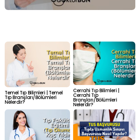
Cerrahi Tıp Bilimleri |
Temel Tıp Bilimleri | Temel
Cerrahi Tıp
Tıp Branşları/Bölümleri
Branşları/Bölümleri
Nelerdir?
Nelerdir?