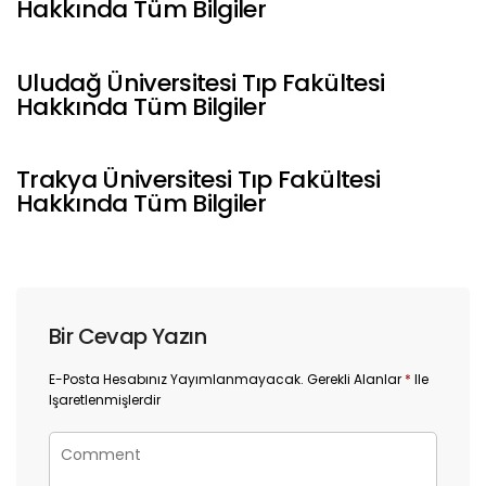
Hakkında Tüm Bilgiler
Uludağ Üniversitesi Tıp Fakültesi
Hakkında Tüm Bilgiler
Trakya Üniversitesi Tıp Fakültesi
Hakkında Tüm Bilgiler
Bir Cevap Yazın
E-Posta Hesabınız Yayımlanmayacak.
Gerekli Alanlar
*
Ile
Işaretlenmişlerdir