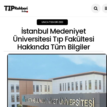
UNCATEGORIZED
İstanbul Medeniyet
Üniversitesi Tıp Fakültesi
Hakkında Tüm Bilgiler