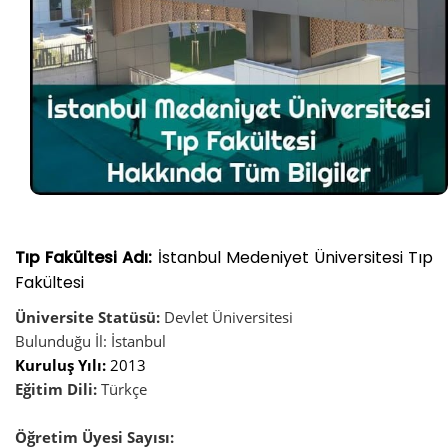
Tıp Fakültesi Adı:
İstanbul Medeniyet Üniversitesi Tıp
Fakültesi
Üniversite Statüsü:
Devlet Üniversitesi
Bulunduğu İl: İstanbul
Kuruluş Yılı:
2013
Eğitim Dili:
Türkçe
Öğretim Üyesi Sayısı: