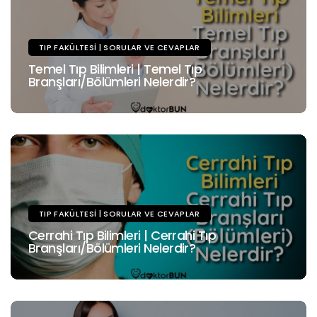
TIP FAKÜLTESI | SORULAR VE CEVAPLAR
Temel Tıp Bilimleri | Temel Tıp
Branşları/Bölümleri Nelerdir?
TIP FAKÜLTESI | SORULAR VE CEVAPLAR
Cerrahi Tıp Bilimleri | Cerrahi Tıp
Branşları/Bölümleri Nelerdir?