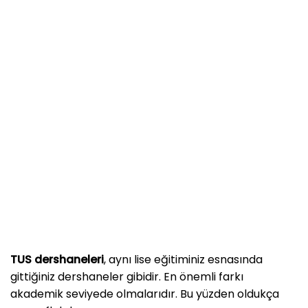
TUS dershaneleri
, aynı lise eğitiminiz esnasında
gittiğiniz dershaneler gibidir. En önemli farkı
akademik seviyede olmalarıdır. Bu yüzden oldukça