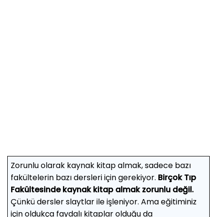
Zorunlu olarak kaynak kitap almak, sadece bazı
fakültelerin bazı dersleri için gerekiyor.
Birçok Tıp
Fakültesinde kaynak kitap almak zorunlu değil.
Çünkü dersler slaytlar ile işleniyor. Ama eğitiminiz
için oldukça faydalı kitaplar olduğu da