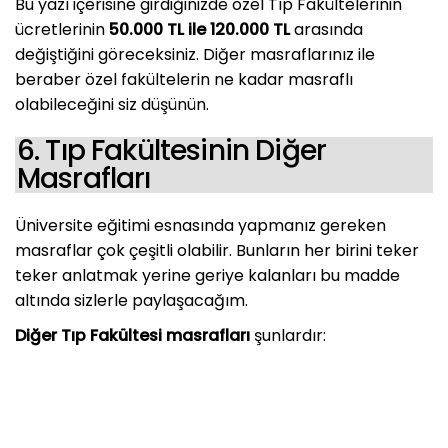
Bu yazı içerisine girdiğinizde özel Tıp Fakültelerinin
ücretlerinin
50.000 TL ile 120.000 TL
arasında
değiştiğini göreceksiniz. Diğer masraflarınız ile
beraber özel fakültelerin ne kadar masraflı
olabileceğini siz düşünün.
6. Tıp Fakültesinin Diğer
Masrafları
Üniversite eğitimi esnasında yapmanız gereken
masraflar çok çeşitli olabilir. Bunların her birini teker
teker anlatmak yerine geriye kalanları bu madde
altında sizlerle paylaşacağım.
Diğer Tıp Fakültesi masrafları
şunlardır: