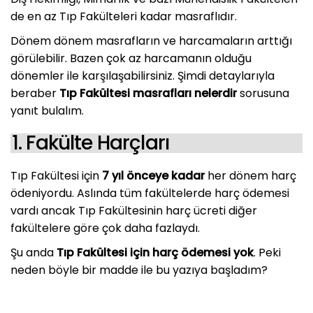
de en az Tıp Fakülteleri kadar masraflıdır.
Dönem dönem masrafların ve harcamaların arttığı
görülebilir. Bazen çok az harcamanın olduğu
dönemler ile karşılaşabilirsiniz. Şimdi detaylarıyla
beraber
Tıp Fakültesi masrafları nelerdir
sorusuna
yanıt bulalım.
1. Fakülte Harçları
Tıp Fakültesi için
7 yıl önceye kadar
her dönem harç
ödeniyordu. Aslında tüm fakültelerde harç ödemesi
vardı ancak Tıp Fakültesinin harç ücreti diğer
fakültelere göre çok daha fazlaydı.
Şu anda
Tıp Fakültesi için harç ödemesi yok
. Peki
neden böyle bir madde ile bu yazıya başladım?