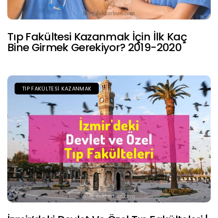
Tıp Fakültesi Kazanmak İçin İlk Kaç
Bine Girmek Gerekiyor? 2019-2020
TIP FAKÜLTESI KAZANMAK