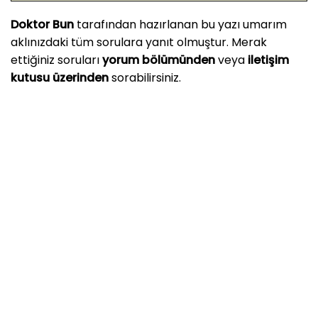
Doktor Bun
tarafından hazırlanan bu yazı umarım
aklınızdaki tüm sorulara yanıt olmuştur. Merak
ettiğiniz soruları
yorum bölümünden
veya
iletişim
kutusu üzerinden
sorabilirsiniz.