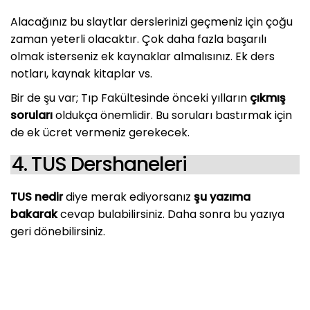
Alacağınız bu slaytlar derslerinizi geçmeniz için çoğu
zaman yeterli olacaktır. Çok daha fazla başarılı
olmak isterseniz ek kaynaklar almalısınız. Ek ders
notları, kaynak kitaplar vs.
Bir de şu var; Tıp Fakültesinde önceki yılların
çıkmış
soruları
oldukça önemlidir. Bu soruları bastırmak için
de ek ücret vermeniz gerekecek.
4. TUS Dershaneleri
TUS nedir
diye merak ediyorsanız
şu yazıma
bakarak
cevap bulabilirsiniz. Daha sonra bu yazıya
geri dönebilirsiniz.