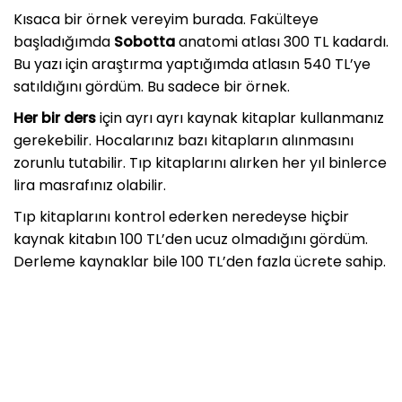
Kısaca bir örnek vereyim burada. Fakülteye
başladığımda
Sobotta
anatomi atlası 300 TL kadardı.
Bu yazı için araştırma yaptığımda atlasın 540 TL’ye
satıldığını gördüm. Bu sadece bir örnek.
Her bir ders
için ayrı ayrı kaynak kitaplar kullanmanız
gerekebilir. Hocalarınız bazı kitapların alınmasını
zorunlu tutabilir. Tıp kitaplarını alırken her yıl binlerce
lira masrafınız olabilir.
Tıp kitaplarını kontrol ederken neredeyse hiçbir
kaynak kitabın 100 TL’den ucuz olmadığını gördüm.
Derleme kaynaklar bile 100 TL’den fazla ücrete sahip.