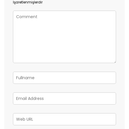
Işaretlenmişlerdir