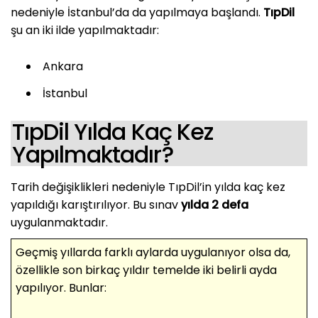
nedeniyle İstanbul’da da yapılmaya başlandı.
TıpDil
şu an iki ilde yapılmaktadır:
Ankara
İstanbul
TıpDil Yılda Kaç Kez
Yapılmaktadır?
Tarih değişiklikleri nedeniyle TıpDil’in yılda kaç kez
yapıldığı karıştırılıyor. Bu sınav
yılda 2 defa
uygulanmaktadır.
Geçmiş yıllarda farklı aylarda uygulanıyor olsa da,
özellikle son birkaç yıldır temelde iki belirli ayda
yapılıyor. Bunlar: