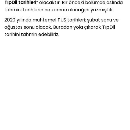
TıpDil tarihleri
” olacaktır. Bir önceki bölümde aslında
tahmini tarihlerin ne zaman olacağını yazmıştık.
2020 yılında muhtemel TUS tarihleri; şubat sonu ve
ağustos sonu olacak. Buradan yola çıkarak TıpDil
tarihini tahmin edebiliriz.