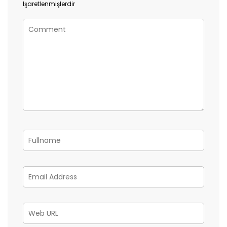
Işaretlenmişlerdir