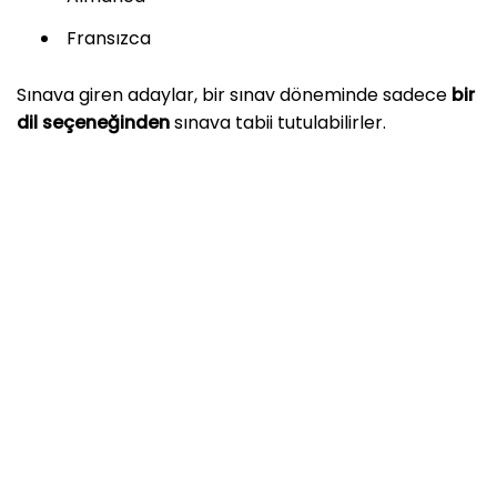
Fransızca
Sınava giren adaylar, bir sınav döneminde sadece
bir
dil seçeneğinden
sınava tabii tutulabilirler.