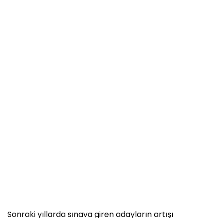
Sonraki yıllarda sınava giren adayların artışı