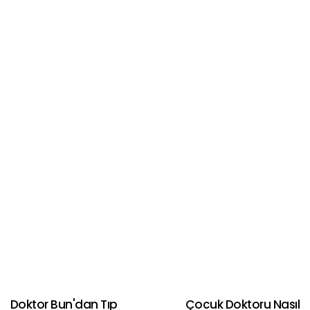
Doktor Bun'dan Tıp
Çocuk Doktoru Nasıl