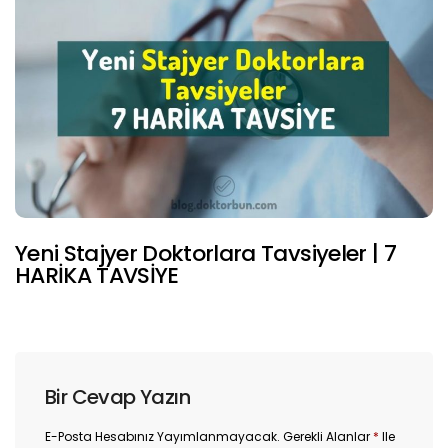
Yeni Stajyer Doktorlara Tavsiyeler | 7
HARİKA TAVSİYE
Bir Cevap Yazın
E-Posta Hesabınız Yayımlanmayacak.
Gerekli Alanlar
*
Ile