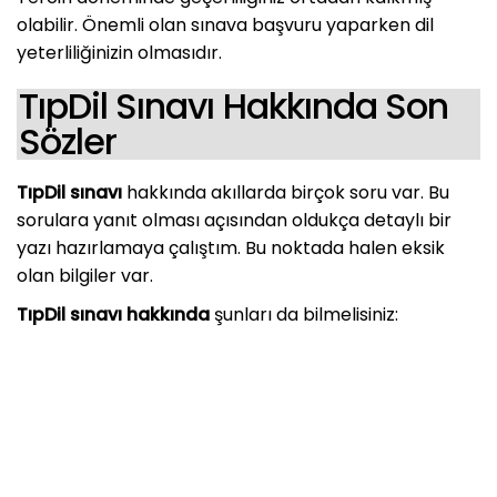
olabilir. Önemli olan sınava başvuru yaparken dil
yeterliliğinizin olmasıdır.
TıpDil Sınavı Hakkında Son
Sözler
TıpDil sınavı
hakkında akıllarda birçok soru var. Bu
sorulara yanıt olması açısından oldukça detaylı bir
yazı hazırlamaya çalıştım. Bu noktada halen eksik
olan bilgiler var.
TıpDil sınavı hakkında
şunları da bilmelisiniz: