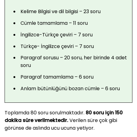
Kelime Bilgisi ve dil bilgisi – 23 soru
Cümle tamamlama – 11 soru
İngilizce-Türkçe çeviri – 7 soru
Türkçe- İngilizce çeviri – 7 soru
Paragraf sorusu – 20 soru, her birinde 4 adet
soru
Paragraf tamamlama – 6 soru
Anlam bütünlüğünü bozan cümle – 6 soru
Toplamda 80 soru sorulmaktadır.
80 soru için 150
dakika süre verilmektedir.
Verilen süre çok gibi
görünse de aslında ucu ucuna yetiyor.