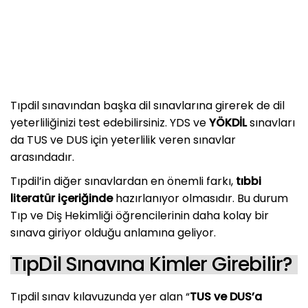
Tıpdil sınavından başka dil sınavlarına girerek de dil
yeterliliğinizi test edebilirsiniz. YDS ve
YÖKDİL
sınavları
da TUS ve DUS için yeterlilik veren sınavlar
arasındadır.
Tıpdil’in diğer sınavlardan en önemli farkı,
tıbbi
literatür içeriğinde
hazırlanıyor olmasıdır. Bu durum
Tıp ve Diş Hekimliği öğrencilerinin daha kolay bir
sınava giriyor olduğu anlamına geliyor.
TıpDil Sınavına Kimler Girebilir?
Tıpdil sınav kılavuzunda yer alan “
TUS ve DUS’a