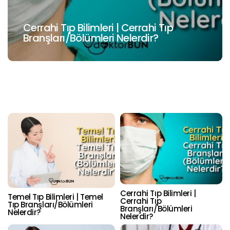
Cerrahi Tıp Bilimleri | Cerrahi Tıp
Branşları/Bölümleri Nelerdir?
Cerrahi Tıp Bilimleri |
Temel Tıp Bilimleri | Temel
Cerrahi Tıp
Tıp Branşları/Bölümleri
Branşları/Bölümleri
Nelerdir?
Nelerdir?