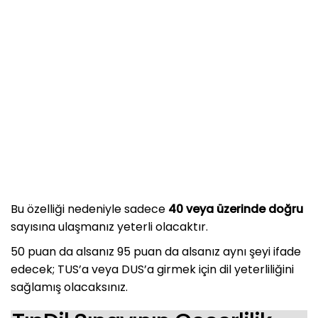
Bu özelliği nedeniyle sadece
40 veya üzerinde doğru
sayısına ulaşmanız yeterli olacaktır.
50 puan da alsanız 95 puan da alsanız aynı şeyi ifade
edecek; TUS’a veya DUS’a girmek için dil yeterliliğini
sağlamış olacaksınız.