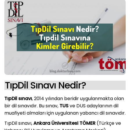
TıpDil Sınavı Nedir?
TıpDil sınavı
, 2014 yılından beridir uygulanmakta olan
bir dil sınavıdır. Bu sınav,
TUS
ve DUS adaylarının dil
muafiyeti almaları için uygulanan yabancı dil sınavıdır.
TıpDil sınavı,
Ankara Üniversitesi TÖMER
(Türkçe ve