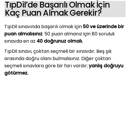
TıpDil’de Başarılı Olmak İçin
Kaç Puan Almak Gerekir?
TıpDil sınavında başarılı olmak için
50 ve üzerinde bir
puan almalısınız
. 50 puan almanız için 80 soruluk
sınavda en az
40 doğrunuz olmalı.
TıpDil sınavı, çoktan seçmeli bir sınavdır. Beş şık
arasında doğru olanı bulmalısınız. Diğer çoktan
seçmeli sınavlara göre bir farı vardır;
yanlış doğruyu
götürmez.