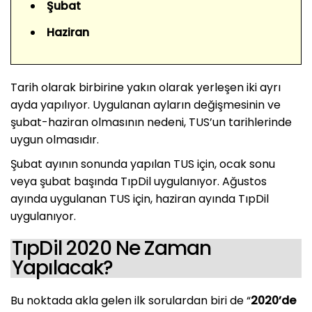
Şubat
Haziran
Tarih olarak birbirine yakın olarak yerleşen iki ayrı
ayda yapılıyor. Uygulanan ayların değişmesinin ve
şubat-haziran olmasının nedeni, TUS’un tarihlerinde
uygun olmasıdır.
Şubat ayının sonunda yapılan TUS için, ocak sonu
veya şubat başında TıpDil uygulanıyor. Ağustos
ayında uygulanan TUS için, haziran ayında TıpDil
uygulanıyor.
TıpDil 2020 Ne Zaman
Yapılacak?
Bu noktada akla gelen ilk sorulardan biri de “
2020’de