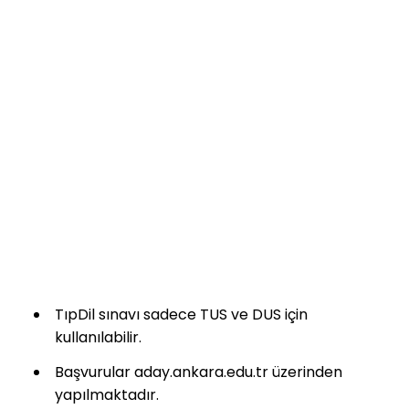
TıpDil sınavı sadece TUS ve DUS için
kullanılabilir.
Başvurular aday.ankara.edu.tr üzerinden
yapılmaktadır.