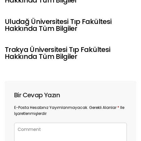
Hakkında Tüm Bilgiler
Uludağ Üniversitesi Tıp Fakültesi
Hakkında Tüm Bilgiler
Trakya Üniversitesi Tıp Fakültesi
Hakkında Tüm Bilgiler
Bir Cevap Yazın
E-Posta Hesabınız Yayımlanmayacak.
Gerekli Alanlar
*
Ile
Işaretlenmişlerdir