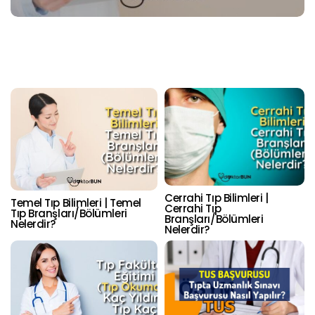
Cerrahi Tıp Bilimleri |
Temel Tıp Bilimleri | Temel
Cerrahi Tıp
Tıp Branşları/Bölümleri
Branşları/Bölümleri
Nelerdir?
Nelerdir?