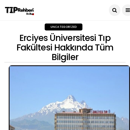
UNCATEGORIZED
Erciyes Üniversitesi Tıp
Fakültesi Hakkında Tüm
Bilgiler