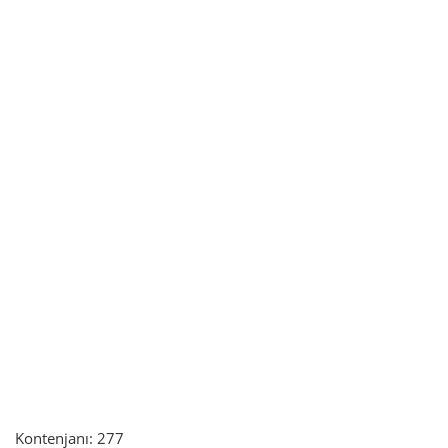
Kontenjanı: 277