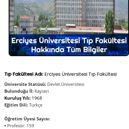
Tıp Fakültesi Adı:
Erciyes Üniversitesi Tıp Fakültesi
Üniversite Statüsü:
Devlet Üniversitesi
Bulunduğu İl:
Kayseri
Kuruluş Yılı:
1968
Eğitim Dili:
Türkçe
Öğretim Üyesi Sayısı:
•
Profesör: 159