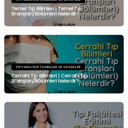
Temel Tıp Bilimleri | Temel Tıp
Branşları/Bölümleri Nelerdir?
TIP FAKÜLTESI | SORULAR VE CEVAPLAR
Cerrahi Tıp Bilimleri | Cerrahi Tıp
Branşları/Bölümleri Nelerdir?