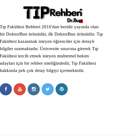
Tıp Fakültesi Rehberi 2016'dan beridir yayında olan
bir DoktorBun ürünüdür, ilk DoktorBun ürünüdür. Tıp
Fakültesi kazanmak isteyen öğrenciler için detaylı
bilgiler sunmaktadır. Üniversite sınavına girerek Tıp
Fakültesi tercih etmek isteyen muhtemel hekim
adayları için bir rehber niteliğindedir, Tıp Fakültesi
hakkında pek çok detay bilgiyi içermektedir.