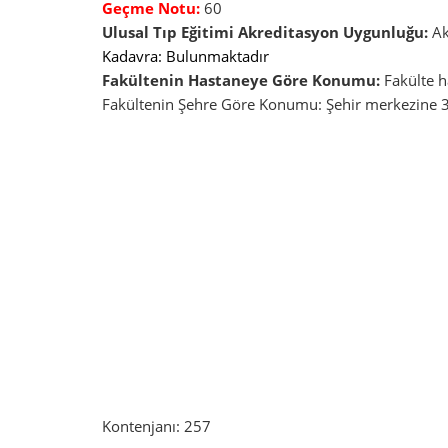
Geçme Notu:
60
Ulusal Tıp Eğitimi Akreditasyon Uygunluğu:
Ak
Kadavra: Bulunmaktadır
Fakültenin Hastaneye Göre Konumu:
Fakülte ha
Fakültenin Şehre Göre Konumu: Şehir merkezine 
Kontenjanı: 257