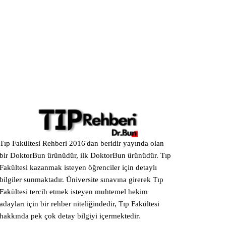
Tıp Fakültesi Rehberi 2016'dan beridir yayında olan
bir DoktorBun ürünüdür, ilk DoktorBun ürünüdür. Tıp
Fakültesi kazanmak isteyen öğrenciler için detaylı
bilgiler sunmaktadır. Üniversite sınavına girerek Tıp
Fakültesi tercih etmek isteyen muhtemel hekim
adayları için bir rehber niteliğindedir, Tıp Fakültesi
hakkında pek çok detay bilgiyi içermektedir.