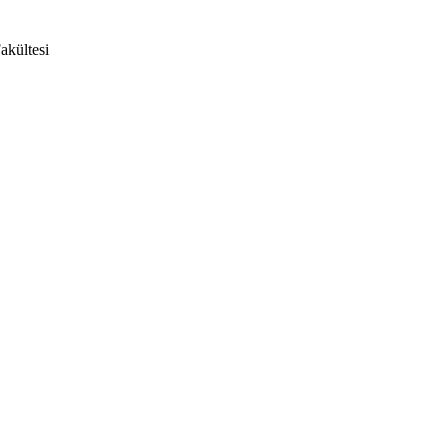
akültesi