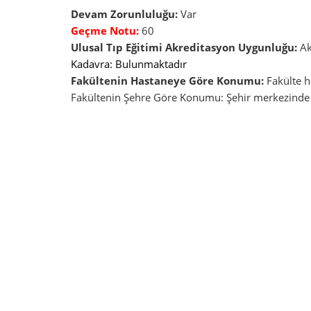
Devam Zorunluluğu:
Var
Geçme Notu:
60
Ulusal Tıp Eğitimi Akreditasyon Uygunluğu:
Ak
Kadavra: Bulunmaktadır
Fakültenin Hastaneye Göre Konumu:
Fakülte ha
Fakültenin Şehre Göre Konumu: Şehir merkezinde