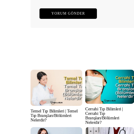
Cerrahi Tıp Bilimleri |
Temel Tıp Bilimleri | Temel
Cerrahi Tıp
Tıp Branşları/Bölümleri
Branşları/Bölümleri
Nelerdir?
Nelerdir?