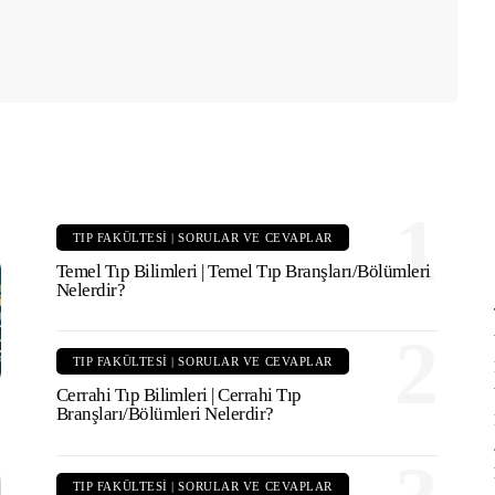
1
TIP FAKÜLTESI | SORULAR VE CEVAPLAR
Temel Tıp Bilimleri | Temel Tıp Branşları/Bölümleri
Nelerdir?
2
TIP FAKÜLTESI | SORULAR VE CEVAPLAR
Cerrahi Tıp Bilimleri | Cerrahi Tıp
Branşları/Bölümleri Nelerdir?
TIP FAKÜLTESI | SORULAR VE CEVAPLAR