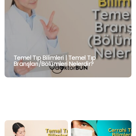
Temel Tıp Bilimleri | Temel Tıp
Branşları/Bölümleri Nelerdir?