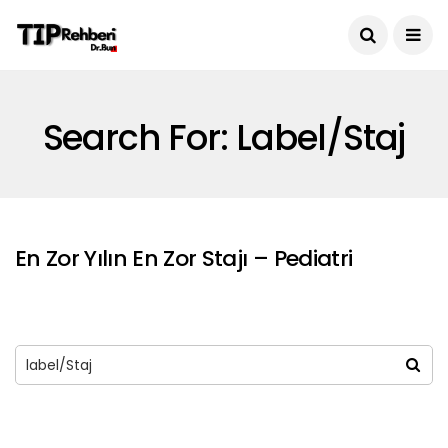
Search For: Label/Staj
En Zor Yılın En Zor Stajı – Pediatri