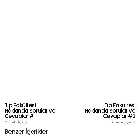
Tıp Fakültesi
Tıp Fakültesi
Hakkında Sorular Ve
Hakkında Sorular Ve
Cevaplar #1
Cevaplar #2
Önceki İçerik
Sonraki İçerik
Benzer İçerikler