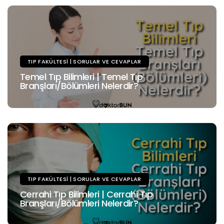
TIP FAKÜLTESI | SORULAR VE CEVAPLAR
Temel Tıp Bilimleri | Temel Tıp
Branşları/Bölümleri Nelerdir?
TIP FAKÜLTESI | SORULAR VE CEVAPLAR
Cerrahi Tıp Bilimleri | Cerrahi Tıp
Branşları/Bölümleri Nelerdir?