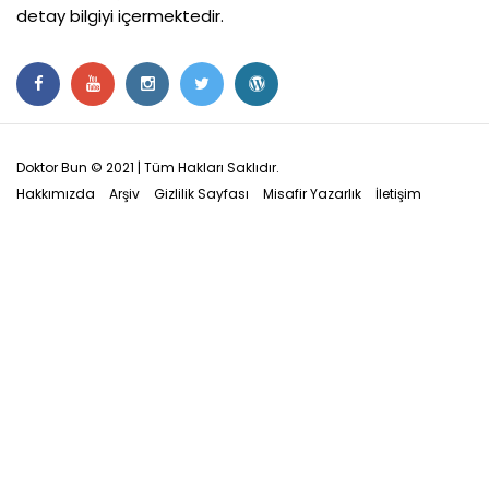
detay bilgiyi içermektedir.
Doktor Bun © 2021 | Tüm Hakları Saklıdır.
Hakkımızda
Arşiv
Gizlilik Sayfası
Misafir Yazarlık
İletişim