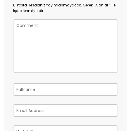
E-Posta Hesabınız Yayımlanmayacak.
Gerekli Alanlar
*
Ile
Işaretlenmişlerdir