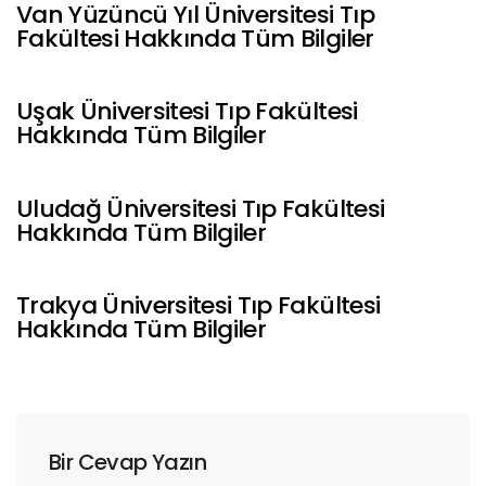
Van Yüzüncü Yıl Üniversitesi Tıp
Fakültesi Hakkında Tüm Bilgiler
Uşak Üniversitesi Tıp Fakültesi
Hakkında Tüm Bilgiler
Uludağ Üniversitesi Tıp Fakültesi
Hakkında Tüm Bilgiler
Trakya Üniversitesi Tıp Fakültesi
Hakkında Tüm Bilgiler
Bir Cevap Yazın