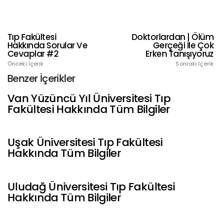
Tıp Fakültesi
Doktorlardan | Ölüm
Hakkında Sorular Ve
Gerçeği İle Çok
Cevaplar #2
Erken Tanışıyoruz
Önceki İçerik
Sonraki İçerik
Benzer İçerikler
Van Yüzüncü Yıl Üniversitesi Tıp
Fakültesi Hakkında Tüm Bilgiler
Uşak Üniversitesi Tıp Fakültesi
Hakkında Tüm Bilgiler
Uludağ Üniversitesi Tıp Fakültesi
Hakkında Tüm Bilgiler