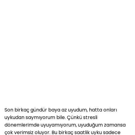
Son birkaç gündür baya az uyudum, hatta onları
uykudan saymıyorum bile. Çünkü stresli
dönemlerimde uyuyamıyorum, uyuduğum zamansa
çok verimsiz oluyor. Bu birkaç saatlik uyku sadece