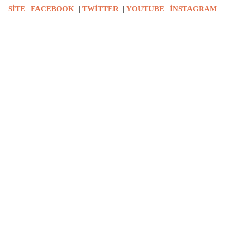
SİTE
|
FACEBOOK
|
TWİTTER
|
YOUTUBE
|
İNSTAGRAM