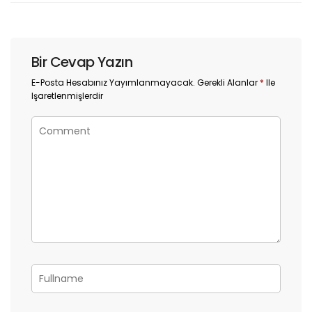
Bir Cevap Yazın
E-Posta Hesabınız Yayımlanmayacak.
Gerekli Alanlar
*
Ile
Işaretlenmişlerdir