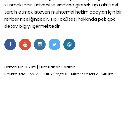
sunmaktadır. Üniversite sınavına girerek Tıp Fakültesi
tercih etmek isteyen muhtemel hekim adayları için bir
rehber niteliğindedir, Tıp Fakültesi hakkında pek çok
detay bilgiyi içermektedir.
Doktor Bun © 2021 | Tüm Hakları Saklıdır.
Hakkımızda
Arşiv
Gizlilik Sayfası
Misafir Yazarlık
İletişim