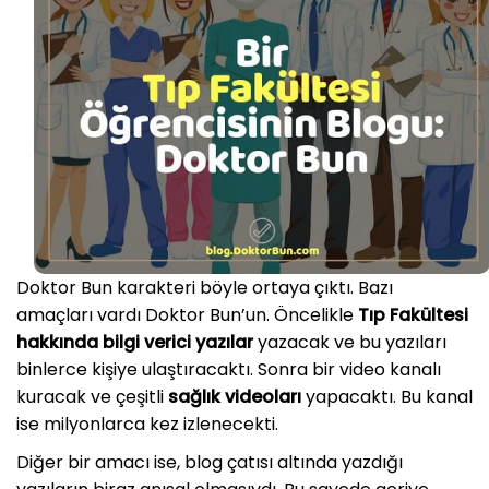
Doktor Bun karakteri böyle ortaya çıktı. Bazı
amaçları vardı Doktor Bun’un. Öncelikle
Tıp Fakültesi
hakkında
bilgi verici yazılar
yazacak ve bu yazıları
binlerce kişiye ulaştıracaktı. Sonra bir video kanalı
kuracak ve çeşitli
sağlık videoları
yapacaktı. Bu kanal
ise milyonlarca kez izlenecekti.
Diğer bir amacı ise, blog çatısı altında yazdığı