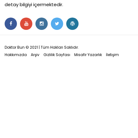
detay bilgiyi içermektedir.
Doktor Bun © 2021 | Tüm Hakları Saklıdır.
Hakkımızda
Arşiv
Gizlilik Sayfası
Misafir Yazarlık
İletişim