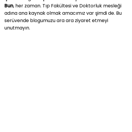
Bun
, her zaman. Tıp Fakültesi ve Doktorluk mesleği
adına ana kaynak olmak amacımız var şimdi de. Bu
serüvende blogumuzu ara ara ziyaret etmeyi
unutmayın.