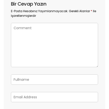
Bir Cevap Yazın
E-Posta Hesabınız Yayımlanmayacak.
Gerekli Alanlar
*
Ile
Işaretlenmişlerdir