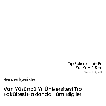
Tıp Fakültesinin En
Zor Yılı - 4.Sınıf
Sonraki İçerik
Benzer İçerikler
Van Yüzüncü Yıl Üniversitesi Tıp
Fakültesi Hakkında Tüm Bilgiler