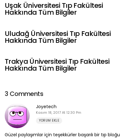
Uşak Üniversitesi Tıp Fakültesi
Hakkında Tüm Bilgiler
Uludağ Üniversitesi Tıp Fakültesi
Hakkında Tüm Bilgiler
Trakya Üniversitesi Tıp Fakültesi
Hakkında Tüm Bilgiler
3 Comments
Joyetech
Kasım 18, 2017 At 12:30 Pm
YORUM EKLE
Güzel paylaşımlar için teşekkürler başarılı bir tıp bloğu