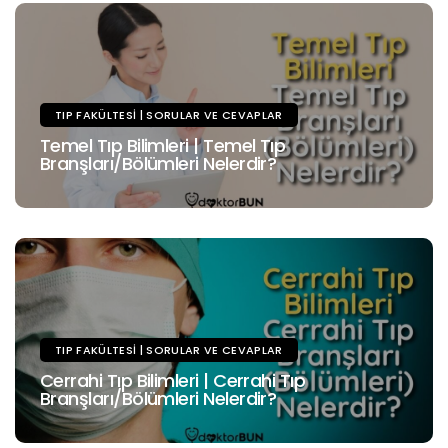
TIP FAKÜLTESI | SORULAR VE CEVAPLAR
Temel Tıp Bilimleri | Temel Tıp
Branşları/Bölümleri Nelerdir?
TIP FAKÜLTESI | SORULAR VE CEVAPLAR
Cerrahi Tıp Bilimleri | Cerrahi Tıp
Branşları/Bölümleri Nelerdir?