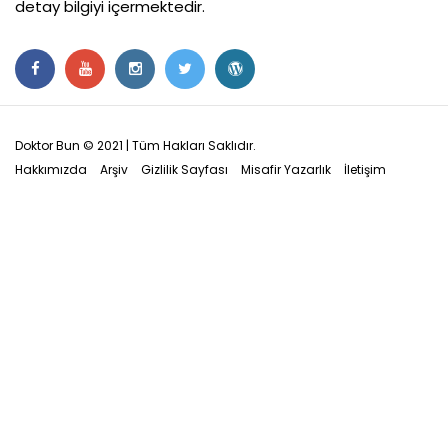
detay bilgiyi içermektedir.
Doktor Bun © 2021 | Tüm Hakları Saklıdır.
Hakkımızda
Arşiv
Gizlilik Sayfası
Misafir Yazarlık
İletişim