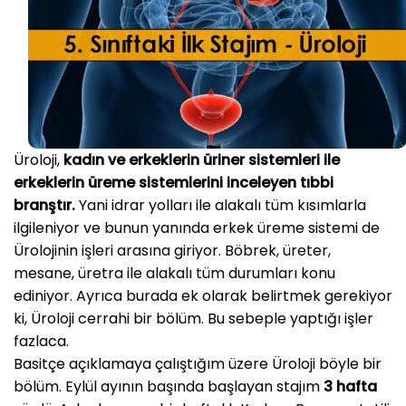
Üroloji,
kadın ve erkeklerin üriner sistemleri ile
erkeklerin üreme sistemlerini inceleyen tıbbi
branştır.
Yani idrar yolları ile alakalı tüm kısımlarla
ilgileniyor ve bunun yanında erkek üreme sistemi de
Ürolojinin işleri arasına giriyor. Böbrek, üreter,
mesane, üretra ile alakalı tüm durumları konu
ediniyor. Ayrıca burada ek olarak belirtmek gerekiyor
ki, Üroloji cerrahi bir bölüm. Bu sebeple yaptığı işler
fazlaca.
Basitçe açıklamaya çalıştığım üzere Üroloji böyle bir
bölüm. Eylül ayının başında başlayan stajım
3 hafta