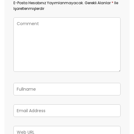
E-Posta Hesabınız Yayımlanmayacak.
Gerekli Alanlar
*
Ile
Işaretlenmişlerdir