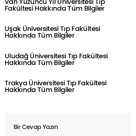
Van Yüzüncü Yıl Üniversitesi Tıp
Fakültesi Hakkında Tüm Bilgiler
Uşak Üniversitesi Tıp Fakültesi
Hakkında Tüm Bilgiler
Uludağ Üniversitesi Tıp Fakültesi
Hakkında Tüm Bilgiler
Trakya Üniversitesi Tıp Fakültesi
Hakkında Tüm Bilgiler
Bir Cevap Yazın