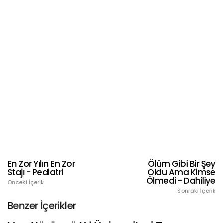
En Zor Yılın En Zor
Ölüm Gibi Bir Şey
Stajı - Pediatri
Oldu Ama Kimse
Ölmedi - Dahiliye
Önceki İçerik
Sonraki İçerik
Benzer İçerikler