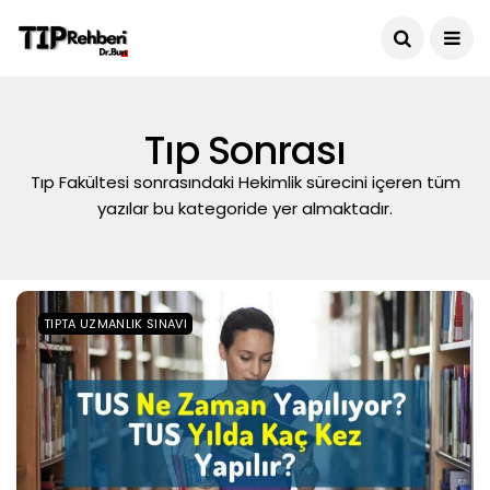
Tıp Sonrası
Tıp Fakültesi sonrasındaki Hekimlik sürecini içeren tüm
yazılar bu kategoride yer almaktadır.
TIPTA UZMANLIK SINAVI