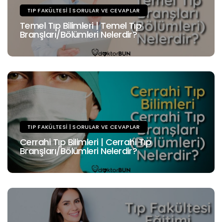
TIP FAKÜLTESI | SORULAR VE CEVAPLAR
Temel Tıp Bilimleri | Temel Tıp
Branşları/Bölümleri Nelerdir?
TIP FAKÜLTESI | SORULAR VE CEVAPLAR
Cerrahi Tıp Bilimleri | Cerrahi Tıp
Branşları/Bölümleri Nelerdir?