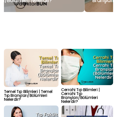
Branşları/Bölümleri Nelerdir?
Cerrahi Tıp Bilimleri |
Temel Tıp Bilimleri | Temel
Cerrahi Tıp
Tıp Branşları/Bölümleri
Branşları/Bölümleri
Nelerdir?
Nelerdir?