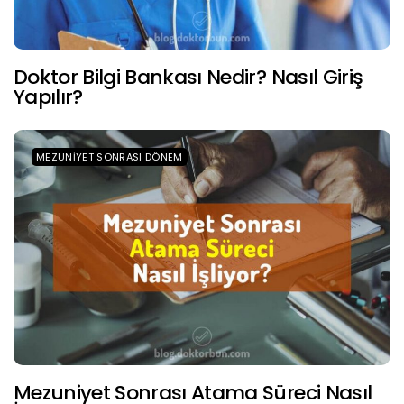
Doktor Bilgi Bankası Nedir? Nasıl Giriş
Yapılır?
MEZUNIYET SONRASI DÖNEM
Mezuniyet Sonrası Atama Süreci Nasıl