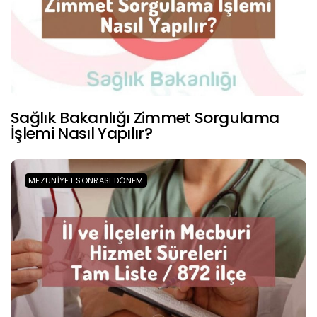
Sağlık Bakanlığı Zimmet Sorgulama
İşlemi Nasıl Yapılır?
MEZUNIYET SONRASI DÖNEM