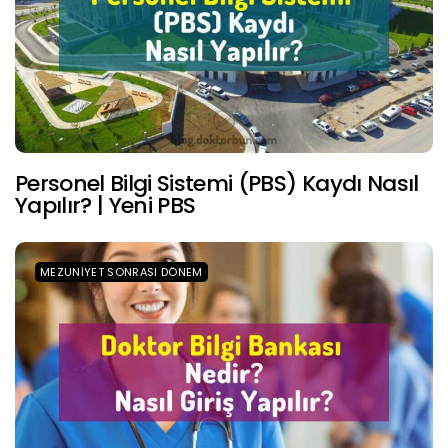
Personel Bilgi Sistemi (PBS) Kaydı Nasıl
Yapılır? | Yeni PBS
MEZUNIYET SONRASI DÖNEM