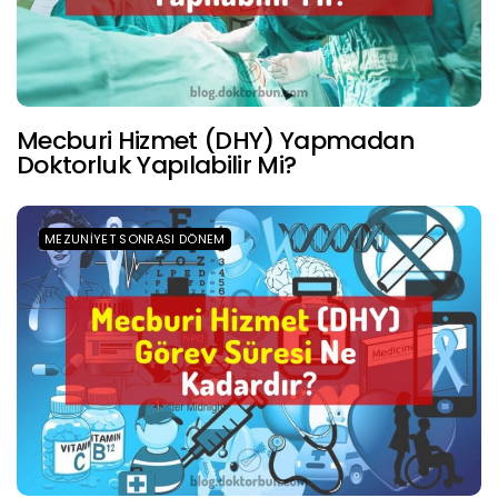
Mecburi Hizmet (DHY) Yapmadan
Doktorluk Yapılabilir Mi?
MEZUNIYET SONRASI DÖNEM