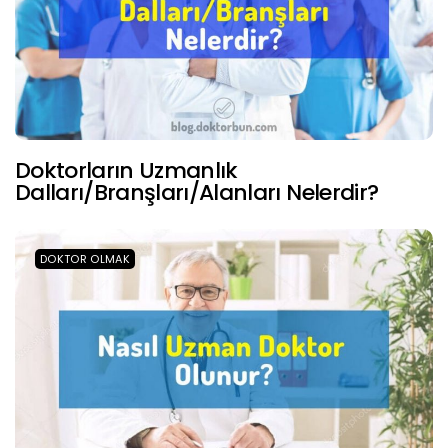
Doktorların Uzmanlık
Dalları/Branşları/Alanları Nelerdir?
DOKTOR OLMAK