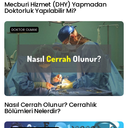
Mecburi Hizmet (DHY) Yapmadan
Doktorluk Yapılabilir Mi?
DOKTOR OLMAK
Nasıl Cerrah Olunur? Cerrahlık
Bölümleri Nelerdir?