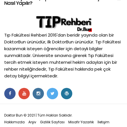
Nasıl Yapılır?
Tıp Fakültesi Rehberi 2016'dan beridir yayında olan bir
DoktorBun ürünüdür, ilk DoktorBun ürünüdür. Tıp Fakültesi
kazanmak isteyen öğrenciler için detaylı bilgiler
sunmaktadır. Üniversite sınavına girerek Tıp Fakültesi
tercih etmek isteyen muhtemel hekim adayları için bir
rehber niteliğindedir, Tıp Fakültesi hakkında pek çok
detay bilgiyi içermektedir.
Doktor Bun © 2021 | Tüm Hakları Saklıdır.
Hakkımızda
Arşiv
Gizlilik Sayfası
Misafir Yazarlık
İletişim